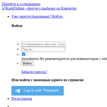
Перейти к содержанию
Уже зарегистрированы? Войти
Войти
Запомнить
Не рекомендуется для компьютеров с о
Войти
Забыли пароль?
Или войти с помощью одного из сервисов
Регистрация