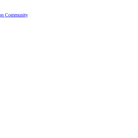
ion Community