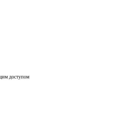
бщим доступом