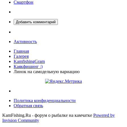
Смартфон
Добавить комментарий
Активность
Главная
Галерея
KamfishingGram
Каякфишинг :)
Линок на самодельную вариацию
Политика конфиденциальности
Обратная связь
KamFishing.Ru - форум о рыбалке на камчатке
Powered by
Invision Community