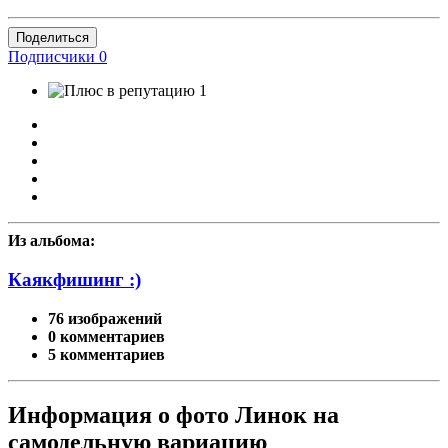
Поделиться
Подписчики
0
1
Из альбома:
Каякфишинг :)
76 изображений
0 комментариев
5 комментариев
Информация о фото Линок на
самодельную вариацию