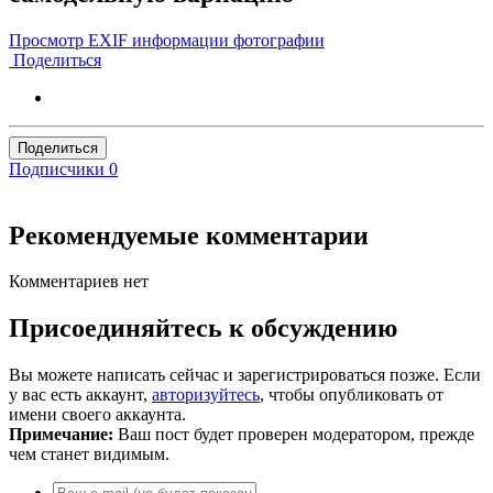
Просмотр EXIF информации фотографии
Поделиться
Поделиться
Подписчики
0
Рекомендуемые комментарии
Комментариев нет
Присоединяйтесь к обсуждению
Вы можете написать сейчас и зарегистрироваться позже. Если
у вас есть аккаунт,
авторизуйтесь
, чтобы опубликовать от
имени своего аккаунта.
Примечание:
Ваш пост будет проверен модератором, прежде
чем станет видимым.