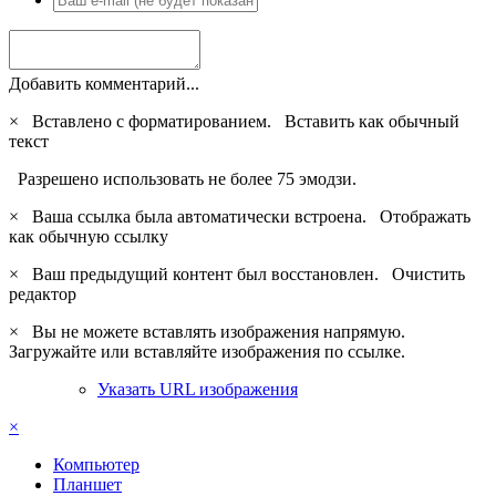
Добавить комментарий...
×
Вставлено с форматированием.
Вставить как обычный
текст
Разрешено использовать не более 75 эмодзи.
×
Ваша ссылка была автоматически встроена.
Отображать
как обычную ссылку
×
Ваш предыдущий контент был восстановлен.
Очистить
редактор
×
Вы не можете вставлять изображения напрямую.
Загружайте или вставляйте изображения по ссылке.
Указать URL изображения
×
Компьютер
Планшет