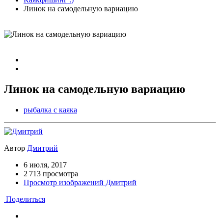
Линок на самодельную вариацию
Линок на самодельную вариацию
рыбалка с каяка
Автор
Дмитрий
6 июля, 2017
2 713 просмотра
Просмотр изображений Дмитрий
Поделиться