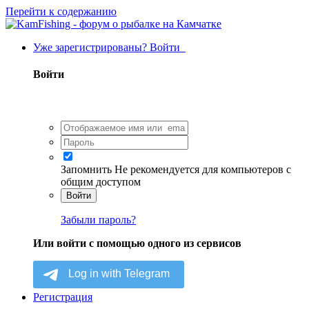
Перейти к содержанию
Уже зарегистрированы? Войти
Войти
Запомнить
Не рекомендуется для компьютеров с
общим доступом
Войти
Забыли пароль?
Или войти с помощью одного из сервисов
Регистрация