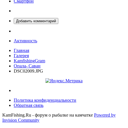
Смартфон
Добавить комментарий
Активность
Главная
Галерея
KamfishingGram
Опала- Саван
DSC02009.JPG
Политика конфиденциальности
Обратная связь
KamFishing.Ru - форум о рыбалке на камчатке
Powered by
Invision Community