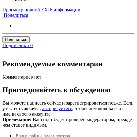
Просмотр полной EXIF информации
Поделиться
Поделиться
Подписчики
0
Рекомендуемые комментарии
Комментариев нет
Присоединяйтесь к обсуждению
Вы можете написать сейчас и зарегистрироваться позже. Если
у вас есть аккаунт,
авторизуйтесь
, чтобы опубликовать от
имени своего аккаунта.
Примечание:
Ваш пост будет проверен модератором, прежде
чем станет видимым.