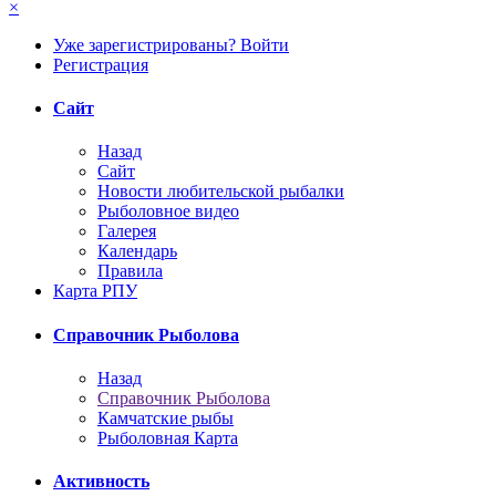
×
Уже зарегистрированы? Войти
Регистрация
Сайт
Назад
Сайт
Новости любительской рыбалки
Рыболовное видео
Галерея
Календарь
Правила
Карта РПУ
Справочник Рыболова
Назад
Справочник Рыболова
Камчатские рыбы
Рыболовная Карта
Активность