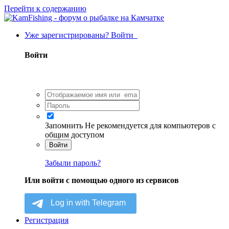
Перейти к содержанию
Уже зарегистрированы? Войти
Войти
Запомнить
Не рекомендуется для компьютеров с
общим доступом
Войти
Забыли пароль?
Или войти с помощью одного из сервисов
Регистрация