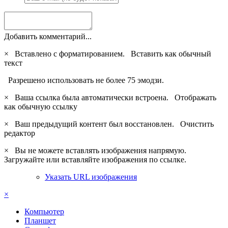
Добавить комментарий...
×
Вставлено с форматированием.
Вставить как обычный
текст
Разрешено использовать не более 75 эмодзи.
×
Ваша ссылка была автоматически встроена.
Отображать
как обычную ссылку
×
Ваш предыдущий контент был восстановлен.
Очистить
редактор
×
Вы не можете вставлять изображения напрямую.
Загружайте или вставляйте изображения по ссылке.
Указать URL изображения
×
Компьютер
Планшет