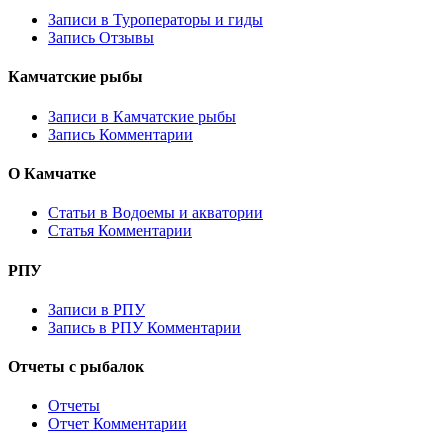
Записи в Туроператоры и гиды
Запись Отзывы
Камчатские рыбы
Записи в Камчатские рыбы
Запись Комментарии
О Камчатке
Статьи в Водоемы и акватории
Статья Комментарии
РПУ
Записи в РПУ
Запись в РПУ Комментарии
Отчеты с рыбалок
Отчеты
Отчет Комментарии