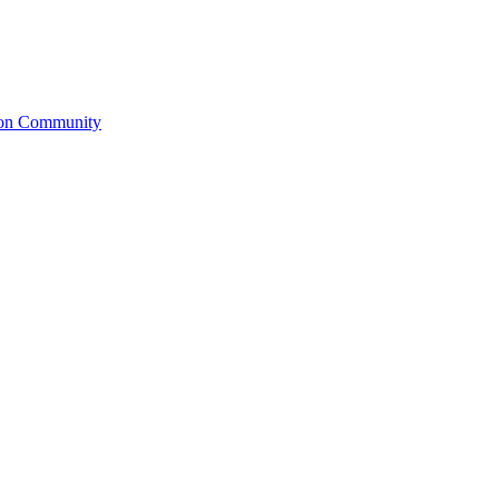
ion Community