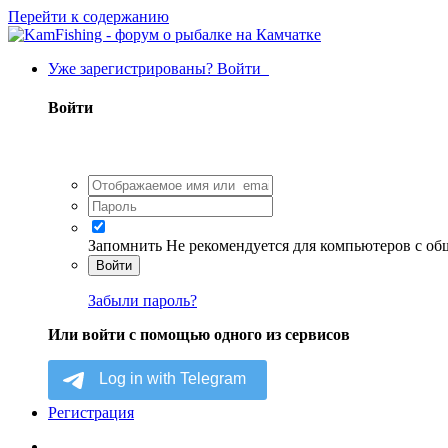
Перейти к содержанию
Уже зарегистрированы? Войти
Войти
Запомнить
Не рекомендуется для компьютеров с о
Войти
Забыли пароль?
Или войти с помощью одного из сервисов
Регистрация