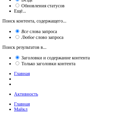
Обновления статусов
Ещё...
Поиск контента, содержащего...
Все
слова запроса
Любое
слово запроса
Поиск результатов в...
Заголовки и содержание контента
Только заголовки контента
Главная
Активность
Главная
Майкл