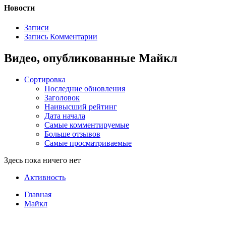
Новости
Записи
Запись Комментарии
Видео, опубликованные Майкл
Сортировка
Последние обновления
Заголовок
Наивысший рейтинг
Дата начала
Самые комментируемые
Больше отзывов
Самые просматриваемые
Здесь пока ничего нет
Активность
Главная
Майкл