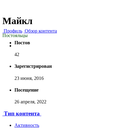
Майкл
Профиль
Обзор контента
Постояльцы
Постов
42
Зарегистрирован
23 июня, 2016
Посещение
26 апреля, 2022
Тип контента
Активность