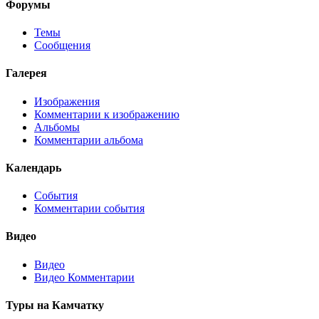
Форумы
Темы
Сообщения
Галерея
Изображения
Комментарии к изображению
Альбомы
Комментарии альбома
Календарь
События
Комментарии события
Видео
Видео
Видео Комментарии
Туры на Камчатку