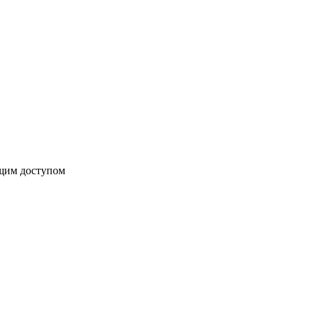
бщим доступом