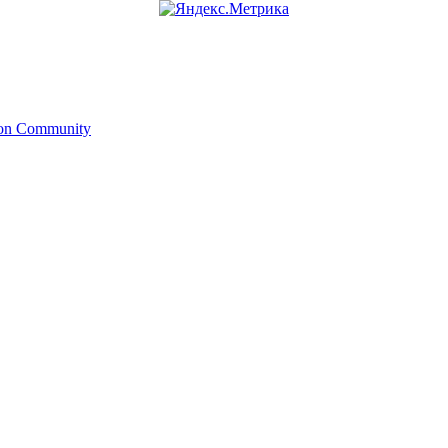
ion Community