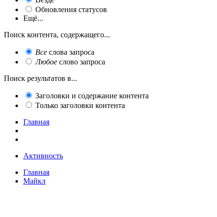
Обновления статусов
Ещё...
Поиск контента, содержащего...
Все
слова запроса
Любое
слово запроса
Поиск результатов в...
Заголовки и содержание контента
Только заголовки контента
Главная
Активность
Главная
Майкл