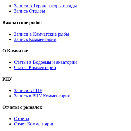
Записи в Туроператоры и гиды
Запись Отзывы
Камчатские рыбы
Записи в Камчатские рыбы
Запись Комментарии
О Камчатке
Статьи в Водоемы и акватории
Статья Комментарии
РПУ
Записи в РПУ
Запись в РПУ Комментарии
Отчеты с рыбалок
Отчеты
Отчет Комментарии