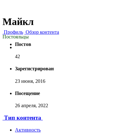
Майкл
Профиль
Обзор контента
Постояльцы
Постов
42
Зарегистрирован
23 июня, 2016
Посещение
26 апреля, 2022
Тип контента
Активность