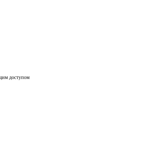
бщим доступом