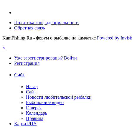
Политика конфиденциальности
Обратная связь
KamFishing.Ru - форум о рыбалке на камчатке
Powered by Invis
×
Уже зарегистрированы? Войти
Регистрация
Сайт
Назад
Сайт
Новости любительской рыбалки
Рыболовное видео
Галерея
Календарь
Правила
Карта РПУ