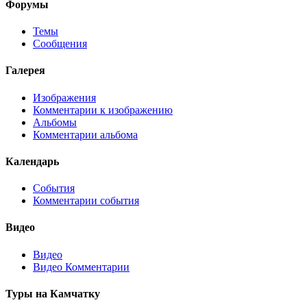
Форумы
Темы
Сообщения
Галерея
Изображения
Комментарии к изображению
Альбомы
Комментарии альбома
Календарь
События
Комментарии события
Видео
Видео
Видео Комментарии
Туры на Камчатку