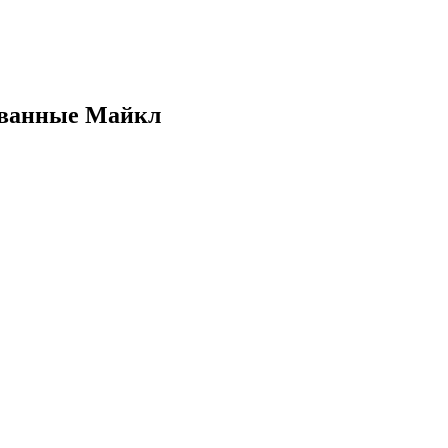
ованные Майкл