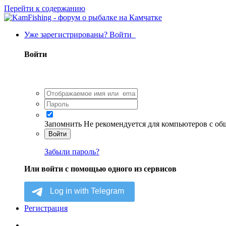
Перейти к содержанию
Уже зарегистрированы? Войти
Войти
Запомнить
Не рекомендуется для компьютеров с о
Войти
Забыли пароль?
Или войти с помощью одного из сервисов
Регистрация