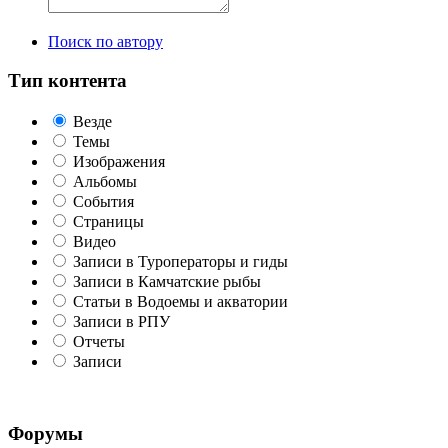
Поиск по автору
Тип контента
Везде
Темы
Изображения
Альбомы
События
Страницы
Видео
Записи в Туроператоры и гиды
Записи в Камчатские рыбы
Статьи в Водоемы и акватории
Записи в РПУ
Отчеты
Записи
Форумы