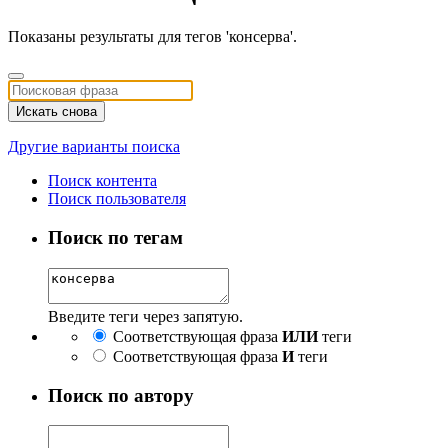
Показаны результаты для тегов 'консерва'.
Искать снова
Другие варианты поиска
Поиск контента
Поиск пользователя
Поиск по тегам
Введите теги через запятую.
Соответствующая фраза
ИЛИ
теги
Соответствующая фраза
И
теги
Поиск по автору