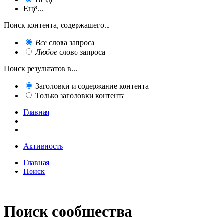
Ещё...
Поиск контента, содержащего...
Все
слова запроса
Любое
слово запроса
Поиск результатов в...
Заголовки и содержание контента
Только заголовки контента
Главная
Активность
Главная
Поиск
Поиск сообщества