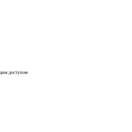
бщим доступом