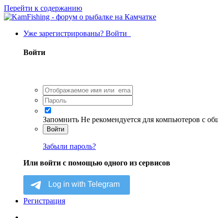
Перейти к содержанию
Уже зарегистрированы? Войти
Войти
Запомнить
Не рекомендуется для компьютеров с о
Войти
Забыли пароль?
Или войти с помощью одного из сервисов
Регистрация