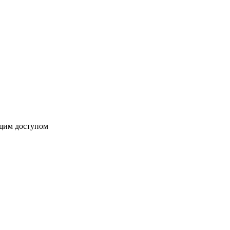
бщим доступом