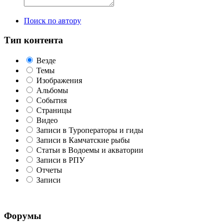
Поиск по автору
Тип контента
Везде
Темы
Изображения
Альбомы
События
Страницы
Видео
Записи в Туроператоры и гиды
Записи в Камчатские рыбы
Статьи в Водоемы и акватории
Записи в РПУ
Отчеты
Записи
Форумы