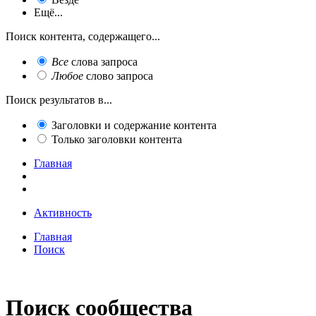
Ещё...
Поиск контента, содержащего...
Все
слова запроса
Любое
слово запроса
Поиск результатов в...
Заголовки и содержание контента
Только заголовки контента
Главная
Активность
Главная
Поиск
Поиск сообщества