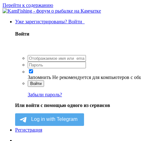
Перейти к содержанию
Уже зарегистрированы? Войти
Войти
Запомнить
Не рекомендуется для компьютеров с о
Войти
Забыли пароль?
Или войти с помощью одного из сервисов
Регистрация