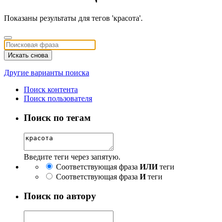
Показаны результаты для тегов 'красота'.
Искать снова
Другие варианты поиска
Поиск контента
Поиск пользователя
Поиск по тегам
Введите теги через запятую.
Соответствующая фраза
ИЛИ
теги
Соответствующая фраза
И
теги
Поиск по автору