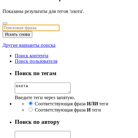
Показаны результаты для тегов 'охота'.
Искать снова
Другие варианты поиска
Поиск контента
Поиск пользователя
Поиск по тегам
Введите теги через запятую.
Соответствующая фраза
ИЛИ
теги
Соответствующая фраза
И
теги
Поиск по автору