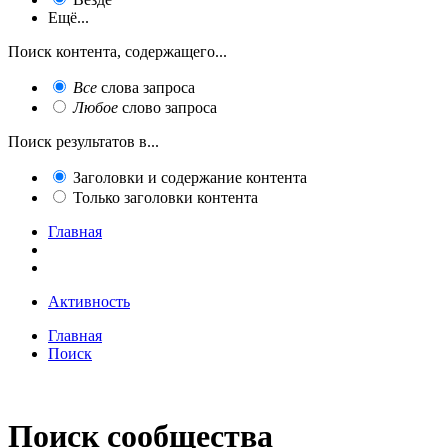
Ещё...
Поиск контента, содержащего...
Все
слова запроса
Любое
слово запроса
Поиск результатов в...
Заголовки и содержание контента
Только заголовки контента
Главная
Активность
Главная
Поиск
Поиск сообщества