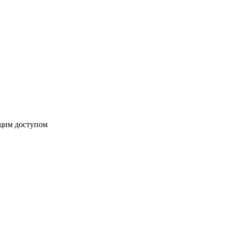
бщим доступом