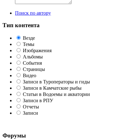
Поиск по автору
Тип контента
Везде
Темы
Изображения
Альбомы
События
Страницы
Видео
Записи в Туроператоры и гиды
Записи в Камчатские рыбы
Статьи в Водоемы и акватории
Записи в РПУ
Отчеты
Записи
Форумы