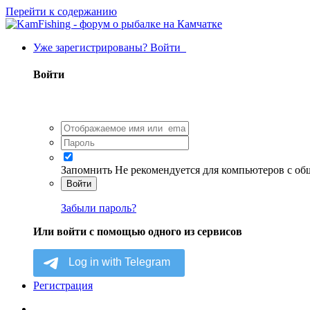
Перейти к содержанию
Уже зарегистрированы? Войти
Войти
Запомнить
Не рекомендуется для компьютеров с о
Войти
Забыли пароль?
Или войти с помощью одного из сервисов
Регистрация