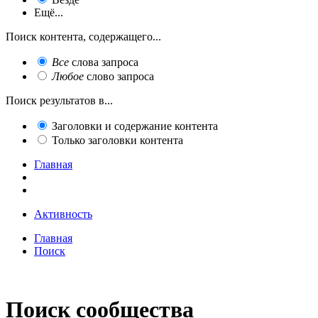
Ещё...
Поиск контента, содержащего...
Все
слова запроса
Любое
слово запроса
Поиск результатов в...
Заголовки и содержание контента
Только заголовки контента
Главная
Активность
Главная
Поиск
Поиск сообщества