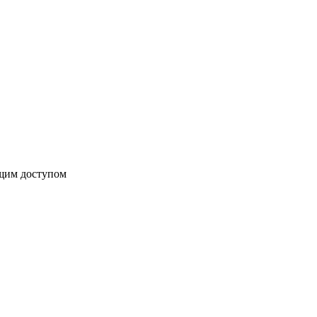
бщим доступом