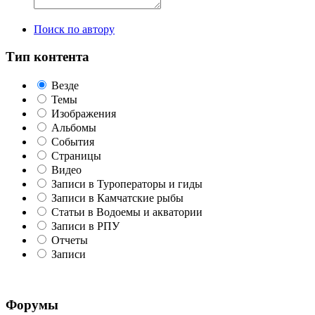
Поиск по автору
Тип контента
Везде
Темы
Изображения
Альбомы
События
Страницы
Видео
Записи в Туроператоры и гиды
Записи в Камчатские рыбы
Статьи в Водоемы и акватории
Записи в РПУ
Отчеты
Записи
Форумы