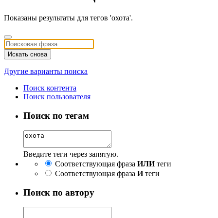
Показаны результаты для тегов 'охота'.
Искать снова
Другие варианты поиска
Поиск контента
Поиск пользователя
Поиск по тегам
Введите теги через запятую.
Соответствующая фраза
ИЛИ
теги
Соответствующая фраза
И
теги
Поиск по автору