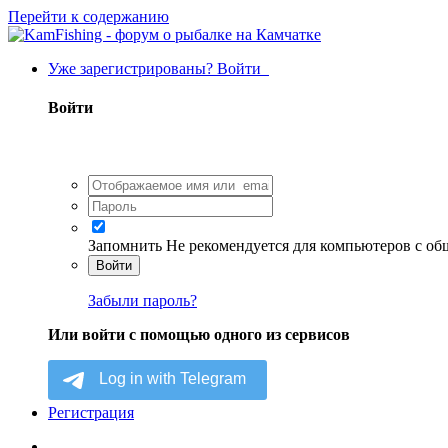
Перейти к содержанию
Уже зарегистрированы? Войти
Войти
Запомнить
Не рекомендуется для компьютеров с о
Войти
Забыли пароль?
Или войти с помощью одного из сервисов
Регистрация