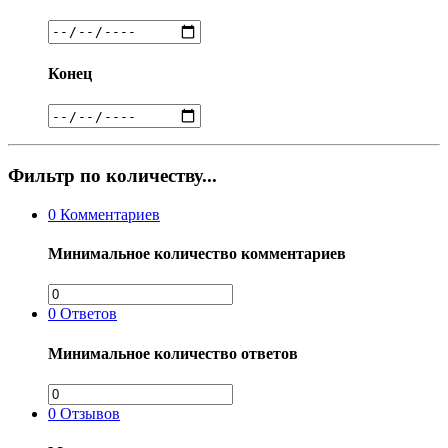
Конец
Фильтр по количеству...
0
Комментариев
Минимальное количество комментариев
0
Ответов
Минимальное количество ответов
0
Отзывов