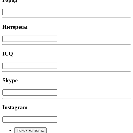
Интересы
ICQ
Skype
Instagram
Поиск контента