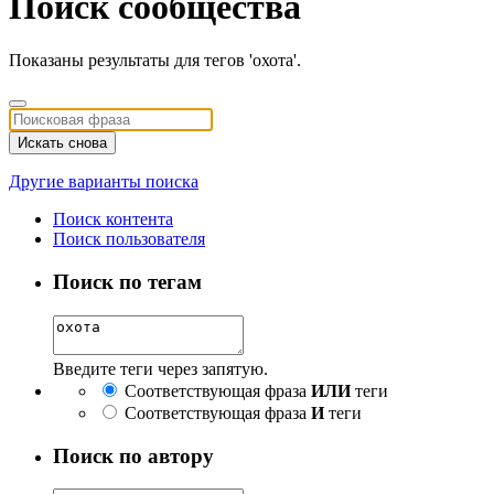
Поиск сообщества
Показаны результаты для тегов 'охота'.
Искать снова
Другие варианты поиска
Поиск контента
Поиск пользователя
Поиск по тегам
Введите теги через запятую.
Соответствующая фраза
ИЛИ
теги
Соответствующая фраза
И
теги
Поиск по автору