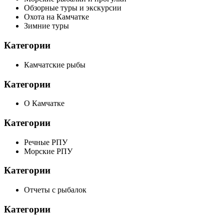
Обзорные туры и экскурсии
Охота на Камчатке
Зимние туры
Категории
Камчатские рыбы
Категории
О Камчатке
Категории
Речные РПУ
Морские РПУ
Категории
Отчеты с рыбалок
Категории