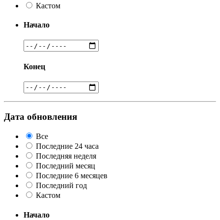
Кастом
Начало
Конец
Дата обновления
Все
Последние 24 часа
Последняя неделя
Последний месяц
Последние 6 месяцев
Последний год
Кастом
Начало