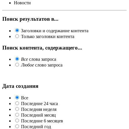
Новости
Поиск результатов в...
Заголовки и содержание контента
Только заголовки контента
Поиск контента, содержащего...
Все
слова запроса
Любое
слово запроса
Дата создания
Все
Последние 24 часа
Последняя неделя
Последний месяц
Последние 6 месяцев
Последний год