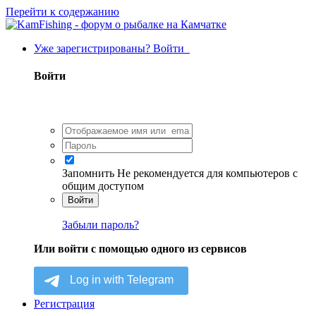
Перейти к содержанию
Уже зарегистрированы? Войти
Войти
Запомнить
Не рекомендуется для компьютеров с
общим доступом
Войти
Забыли пароль?
Или войти с помощью одного из сервисов
Регистрация