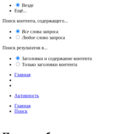
Везде
Ещё...
Поиск контента, содержащего...
Все
слова запроса
Любое
слово запроса
Поиск результатов в...
Заголовки и содержание контента
Только заголовки контента
Главная
Активность
Главная
Поиск