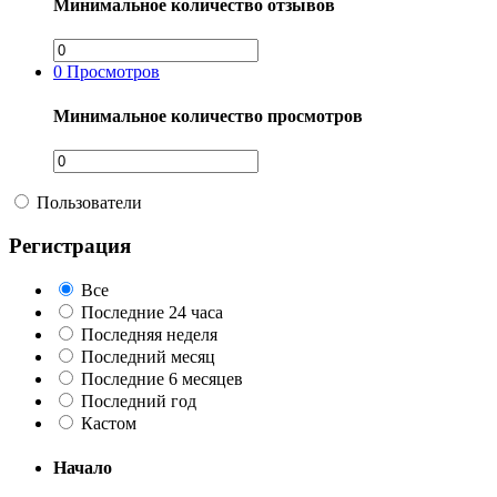
Минимальное количество отзывов
0
Просмотров
Минимальное количество просмотров
Пользователи
Регистрация
Все
Последние 24 часа
Последняя неделя
Последний месяц
Последние 6 месяцев
Последний год
Кастом
Начало