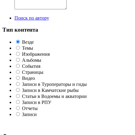
Поиск по автору
Тип контента
Везде
Темы
Изображения
Альбомы
События
Страницы
Видео
Записи в Туроператоры и гиды
Записи в Камчатские рыбы
Статьи в Водоемы и акватории
Записи в РПУ
Отчеты
Записи