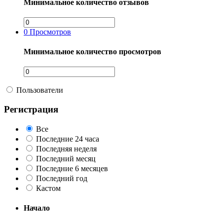
Минимальное количество отзывов
0
Просмотров
Минимальное количество просмотров
Пользователи
Регистрация
Все
Последние 24 часа
Последняя неделя
Последний месяц
Последние 6 месяцев
Последний год
Кастом
Начало