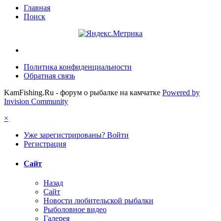
Главная
Поиск
Политика конфиденциальности
Обратная связь
KamFishing.Ru - форум о рыбалке на камчатке
Powered by
Invision Community
×
Уже зарегистрированы? Войти
Регистрация
Сайт
Назад
Сайт
Новости любительской рыбалки
Рыболовное видео
Галерея