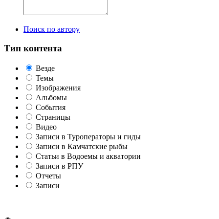
Поиск по автору
Тип контента
Везде
Темы
Изображения
Альбомы
События
Страницы
Видео
Записи в Туроператоры и гиды
Записи в Камчатские рыбы
Статьи в Водоемы и акватории
Записи в РПУ
Отчеты
Записи