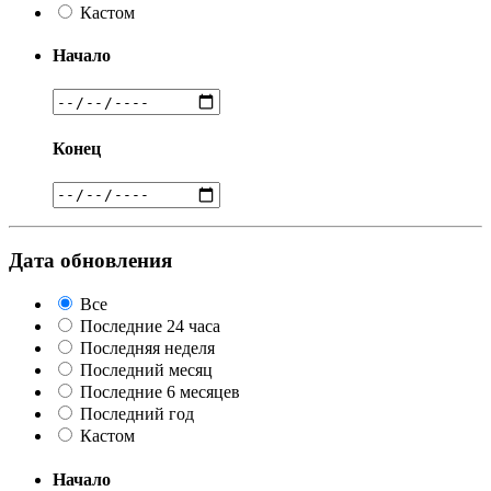
Кастом
Начало
Конец
Дата обновления
Все
Последние 24 часа
Последняя неделя
Последний месяц
Последние 6 месяцев
Последний год
Кастом
Начало