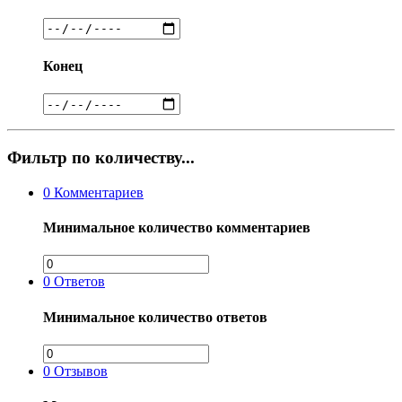
Конец
Фильтр по количеству...
0
Комментариев
Минимальное количество комментариев
0
Ответов
Минимальное количество ответов
0
Отзывов