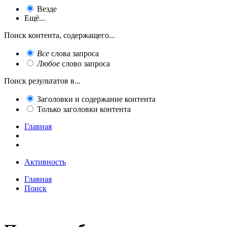
Везде
Ещё...
Поиск контента, содержащего...
Все
слова запроса
Любое
слово запроса
Поиск результатов в...
Заголовки и содержание контента
Только заголовки контента
Главная
Активность
Главная
Поиск