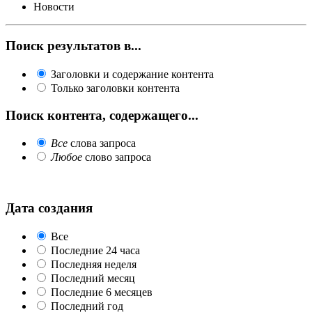
Новости
Поиск результатов в...
Заголовки и содержание контента
Только заголовки контента
Поиск контента, содержащего...
Все
слова запроса
Любое
слово запроса
Дата создания
Все
Последние 24 часа
Последняя неделя
Последний месяц
Последние 6 месяцев
Последний год