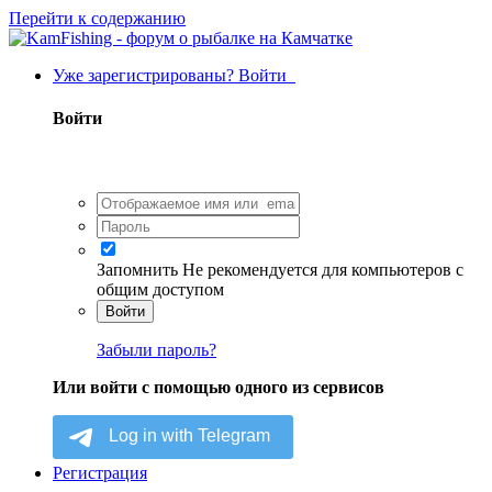
Перейти к содержанию
Уже зарегистрированы? Войти
Войти
Запомнить
Не рекомендуется для компьютеров с
общим доступом
Войти
Забыли пароль?
Или войти с помощью одного из сервисов
Регистрация