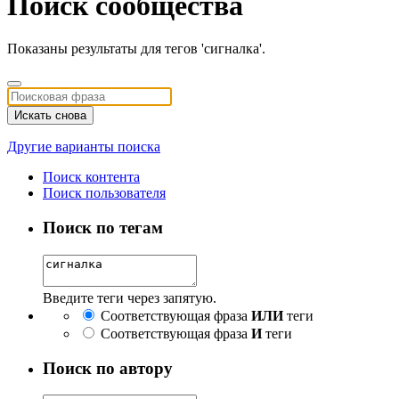
Поиск сообщества
Показаны результаты для тегов 'сигналка'.
Искать снова
Другие варианты поиска
Поиск контента
Поиск пользователя
Поиск по тегам
Введите теги через запятую.
Соответствующая фраза
ИЛИ
теги
Соответствующая фраза
И
теги
Поиск по автору