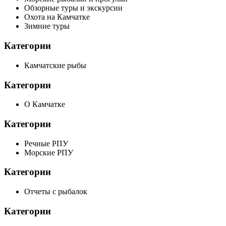
Обзорные туры и экскурсии
Охота на Камчатке
Зимние туры
Категории
Камчатские рыбы
Категории
О Камчатке
Категории
Речные РПУ
Морские РПУ
Категории
Отчеты с рыбалок
Категории