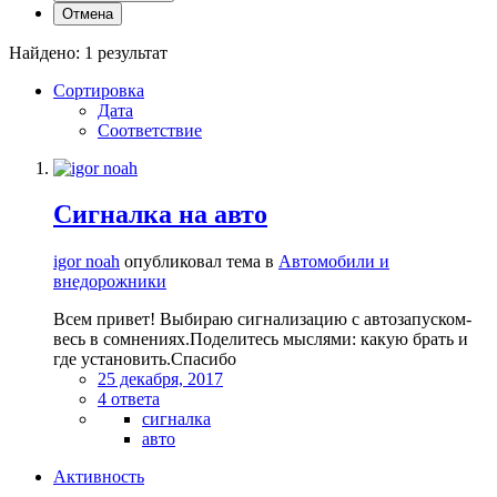
Отмена
Найдено: 1 результат
Сортировка
Дата
Соответствие
Сигналка на авто
igor noah
опубликовал тема в
Автомобили и
внедорожники
Всем привет! Выбираю сигнализацию с автозапуском-
весь в сомнениях.Поделитесь мыслями: какую брать и
где установить.Спасибо
25 декабря, 2017
4 ответа
сигналка
авто
Активность