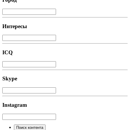
Интересы
ICQ
Skype
Instagram
Поиск контента