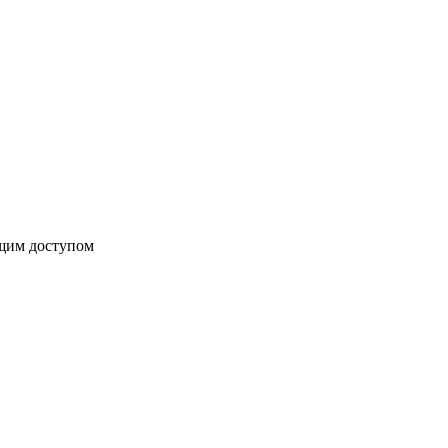
бщим доступом