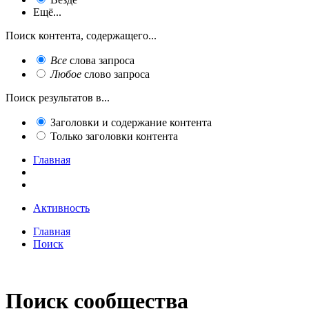
Ещё...
Поиск контента, содержащего...
Все
слова запроса
Любое
слово запроса
Поиск результатов в...
Заголовки и содержание контента
Только заголовки контента
Главная
Активность
Главная
Поиск
Поиск сообщества