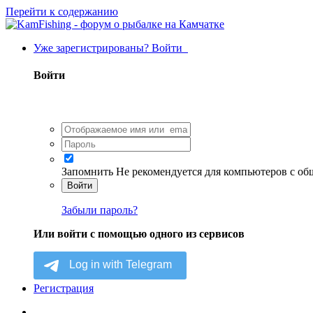
Перейти к содержанию
Уже зарегистрированы? Войти
Войти
Запомнить
Не рекомендуется для компьютеров с о
Войти
Забыли пароль?
Или войти с помощью одного из сервисов
Регистрация