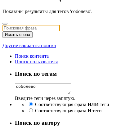
Показаны результаты для тегов 'соболево'.
Искать снова
Другие варианты поиска
Поиск контента
Поиск пользователя
Поиск по тегам
Введите теги через запятую.
Соответствующая фраза
ИЛИ
теги
Соответствующая фраза
И
теги
Поиск по автору