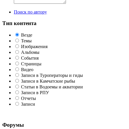
Поиск по автору
Тип контента
Везде
Темы
Изображения
Альбомы
События
Страницы
Видео
Записи в Туроператоры и гиды
Записи в Камчатские рыбы
Статьи в Водоемы и акватории
Записи в РПУ
Отчеты
Записи
Форумы