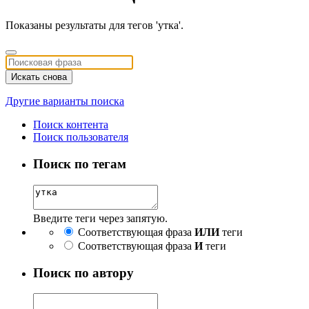
Показаны результаты для тегов 'утка'.
Искать снова
Другие варианты поиска
Поиск контента
Поиск пользователя
Поиск по тегам
Введите теги через запятую.
Соответствующая фраза
ИЛИ
теги
Соответствующая фраза
И
теги
Поиск по автору