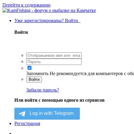
Перейти к содержанию
Уже зарегистрированы? Войти
Войти
Запомнить
Не рекомендуется для компьютеров с о
Войти
Забыли пароль?
Или войти с помощью одного из сервисов
Регистрация