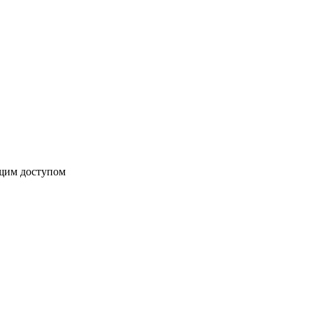
бщим доступом