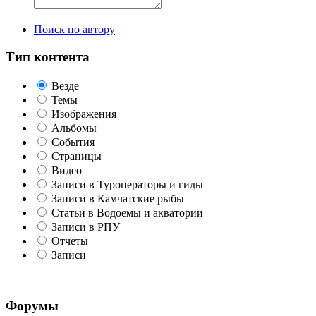
Поиск по автору
Тип контента
Везде
Темы
Изображения
Альбомы
События
Страницы
Видео
Записи в Туроператоры и гиды
Записи в Камчатские рыбы
Статьи в Водоемы и акватории
Записи в РПУ
Отчеты
Записи
Форумы