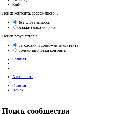
Ещё...
Поиск контента, содержащего...
Все
слова запроса
Любое
слово запроса
Поиск результатов в...
Заголовки и содержание контента
Только заголовки контента
Главная
Активность
Главная
Поиск
Поиск сообщества