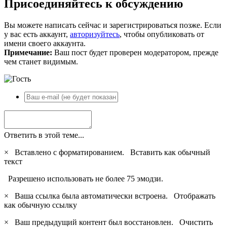
Присоединяйтесь к обсуждению
Вы можете написать сейчас и зарегистрироваться позже. Если
у вас есть аккаунт,
авторизуйтесь
, чтобы опубликовать от
имени своего аккаунта.
Примечание:
Ваш пост будет проверен модератором, прежде
чем станет видимым.
Ответить в этой теме...
×
Вставлено с форматированием.
Вставить как обычный
текст
Разрешено использовать не более 75 эмодзи.
×
Ваша ссылка была автоматически встроена.
Отображать
как обычную ссылку
×
Ваш предыдущий контент был восстановлен.
Очистить