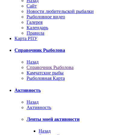
Назад
Сайт
Новости любительской рыбалки
Рыболовное видео
Галерея
Календарь
Правила
Карта РПУ
Справочник Рыболова
Назад
Справочник Рыболова
Камчатские рыбы
Рыболовная Карта
Активность
Назад
Активность
Ленты моей активности
Назад