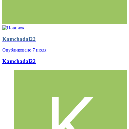
Kamchadal22
Опубликовано
7 июля
Kamchadal22