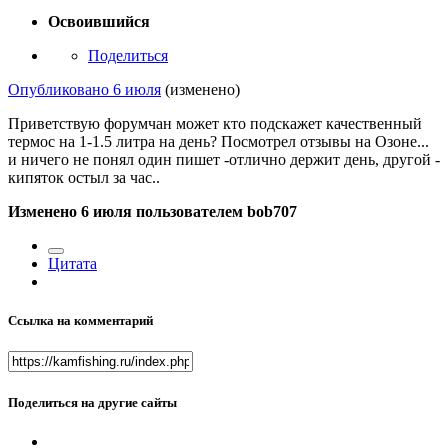
Освоившийся
Поделиться
Опубликовано
6 июля
(изменено)
Приветствую форумчан может кто подскажет качественный
термос на 1-1.5 литра на день? Посмотрел отзывы на Озоне...
и ничего не понял один пишет -отлично держит день, другой -
кипяток остыл за час..
Изменено
6 июля
пользователем bob707
Цитата
Ссылка на комментарий
Поделиться на другие сайты