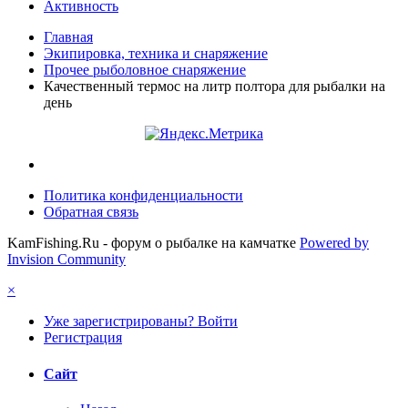
Активность
Главная
Экипировка, техника и снаряжение
Прочее рыболовное снаряжение
Качественный термос на литр полтора для рыбалки на
день
Политика конфиденциальности
Обратная связь
KamFishing.Ru - форум о рыбалке на камчатке
Powered by
Invision Community
×
Уже зарегистрированы? Войти
Регистрация
Сайт