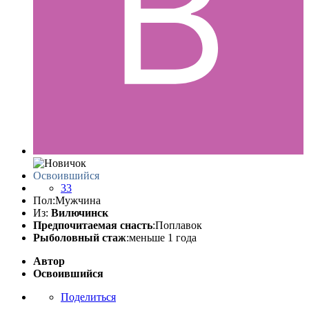
Освоившийся
33
Пол:
Мужчина
Из:
Вилючинск
Предпочитаемая снасть
:Поплавок
Рыболовный стаж
:меньше 1 года
Автор
Освоившийся
Поделиться