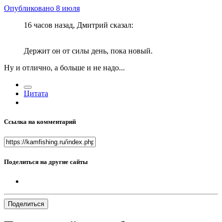
Опубликовано
8 июля
16 часов назад, Дмитрий сказал:
Держит он от силы день, пока новый.
Ну и отлично, а больше и не надо...
Цитата
Ссылка на комментарий
Поделиться на другие сайты
Поделиться