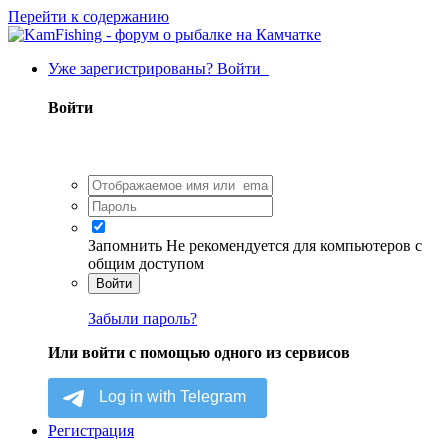
Перейти к содержанию
Уже зарегистрированы? Войти
Войти
Запомнить
Не рекомендуется для компьютеров с
общим доступом
Войти
Забыли пароль?
Или войти с помощью одного из сервисов
Регистрация