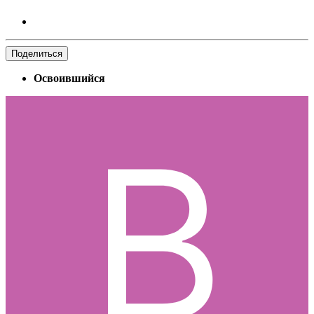
Поделиться
Освоившийся