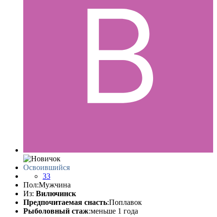
Освоившийся
33
Пол:
Мужчина
Из:
Вилючинск
Предпочитаемая снасть
:Поплавок
Рыболовный стаж
:меньше 1 года