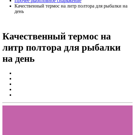
Прочее рыболовное снаряжение
Качественный термос на литр полтора для рыбалки на
день
Качественный термос на
литр полтора для рыбалки
на день