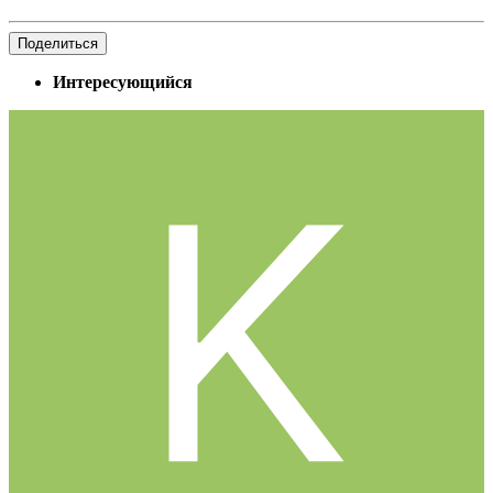
Поделиться
Интересующийся