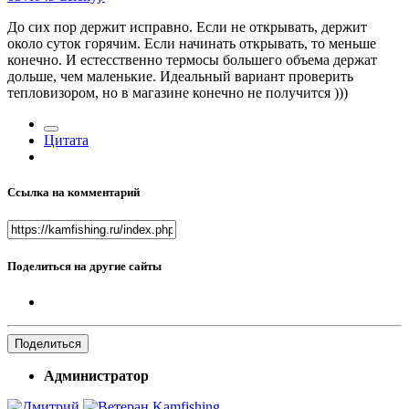
До сих пор держит исправно. Если не открывать, держит
около суток горячим. Если начинать открывать, то меньше
конечно. И естесственно термосы большего объема держат
дольше, чем маленькие. Идеальный вариант проверить
тепловизором, но в магазине конечно не получится )))
Цитата
Ссылка на комментарий
Поделиться на другие сайты
Поделиться
Администратор