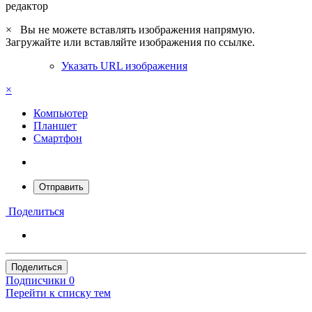
редактор
×
Вы не можете вставлять изображения напрямую.
Загружайте или вставляйте изображения по ссылке.
Указать URL изображения
×
Компьютер
Планшет
Смартфон
Отправить
Поделиться
Поделиться
Подписчики
0
Перейти к списку тем