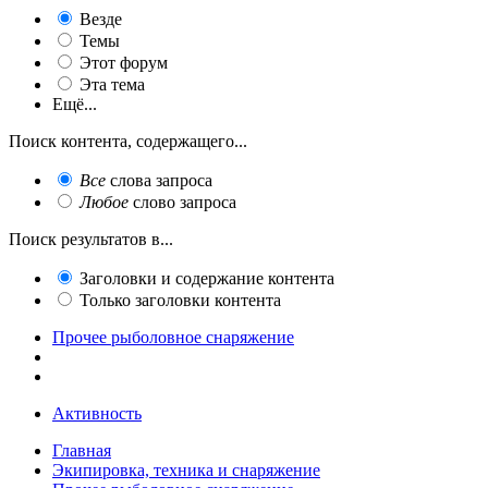
Везде
Темы
Этот форум
Эта тема
Ещё...
Поиск контента, содержащего...
Все
слова запроса
Любое
слово запроса
Поиск результатов в...
Заголовки и содержание контента
Только заголовки контента
Прочее рыболовное снаряжение
Активность
Главная
Экипировка, техника и снаряжение