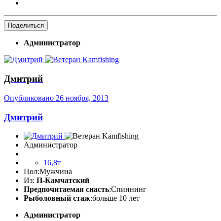
Поделиться
Администратор
Дмитрий
Опубликовано
26 ноября, 2013
Дмитрий
Администратор
16,8т
Пол:
Мужчина
Из:
П-Камчатский
Предпочитаемая снасть
:Спиннинг
Рыболовный стаж
:больше 10 лет
Администратор