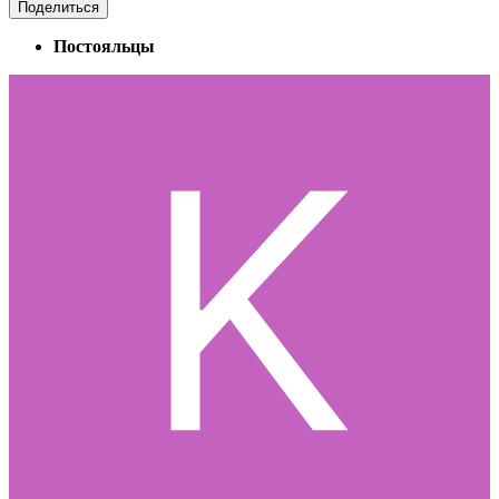
Поделиться
Постояльцы