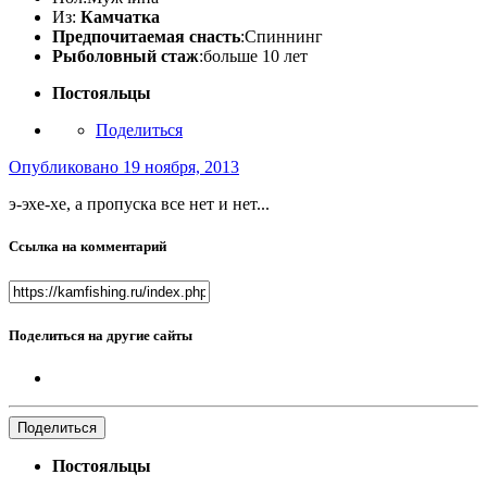
Из:
Камчатка
Предпочитаемая снасть
:Спиннинг
Рыболовный стаж
:больше 10 лет
Постояльцы
Поделиться
Опубликовано
19 ноября, 2013
э-эхе-хе, а пропуска все нет и нет...
Ссылка на комментарий
Поделиться на другие сайты
Поделиться
Постояльцы