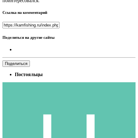
поинтересовался.
Ссылка на комментарий
Поделиться на другие сайты
Поделиться
Постояльцы