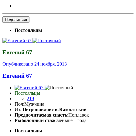
Поделиться
Постояльцы
Евгений 67
Опубликовано
24 ноября, 2013
Евгений 67
Постояльцы
219
Пол:
Мужчина
Из:
Петропавловс к-Камчатский
Предпочитаемая снасть
:Поплавок
Рыболовный стаж
:меньше 1 года
Постояльцы