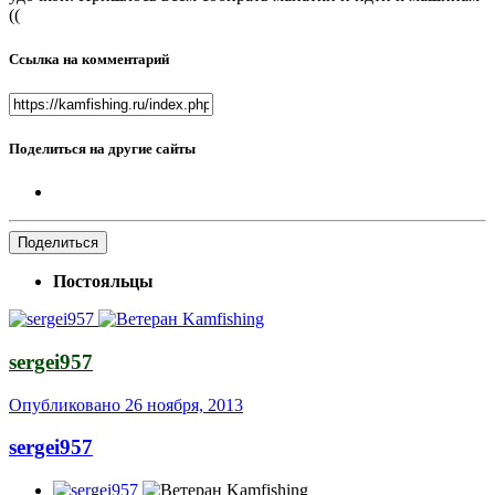
((
Ссылка на комментарий
Поделиться на другие сайты
Поделиться
Постояльцы
sergei957
Опубликовано
26 ноября, 2013
sergei957