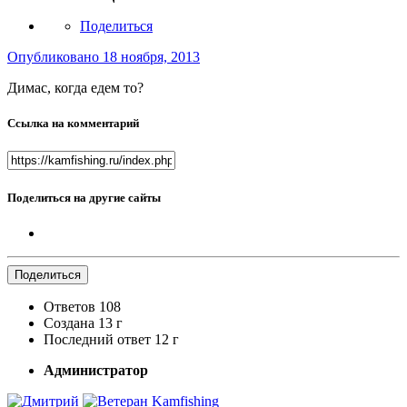
Поделиться
Опубликовано
18 ноября, 2013
Димас, когда едем то?
Ссылка на комментарий
Поделиться на другие сайты
Поделиться
Ответов
108
Создана
13 г
Последний ответ
12 г
Администратор