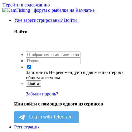
Перейти к содержанию
Уже зарегистрированы? Войти
Войти
Запомнить
Не рекомендуется для компьютеров с
общим доступом
Войти
Забыли пароль?
Или войти с помощью одного из сервисов
Регистрация