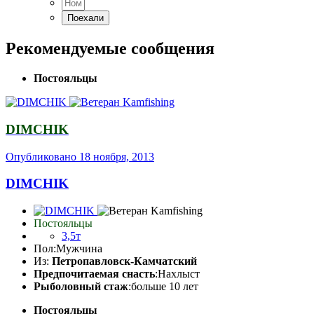
Рекомендуемые сообщения
Постояльцы
DIMCHIK
Опубликовано
18 ноября, 2013
DIMCHIK
Постояльцы
3,5т
Пол:
Мужчина
Из:
Петропавловск-Камчатский
Предпочитаемая снасть
:Нахлыст
Рыболовный стаж
:больше 10 лет
Постояльцы