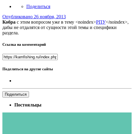
Поделиться
Опубликовано
26 ноября, 2013
Кобра
с этим вопросом уже в тему
<noindex>
РПУ
</noindex>
,
дабы не отдалятся от сущности этой темы и специфики
раздела.
Ссылка на комментарий
Поделиться на другие сайты
Поделиться
Постояльцы