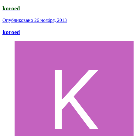
koroed
Опубликовано
26 ноября, 2013
koroed