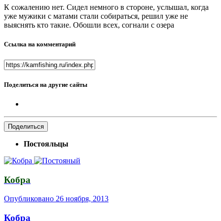
К сожалению нет. Сидел немного в стороне, услышал, когда
уже мужики с матами стали собираться, решил уже не
выяснять кто такие. Обошли всех, согнали с озера
Ссылка на комментарий
Поделиться на другие сайты
Поделиться
Постояльцы
Кобра
Опубликовано
26 ноября, 2013
Кобра