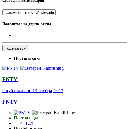
Ссылка на комментарий
Поделиться на другие сайты
Поделиться
Постояльцы
PNTV
Опубликовано
19 ноября, 2013
PNTV
Постояльцы
1,1т
Пол:
Мужчина