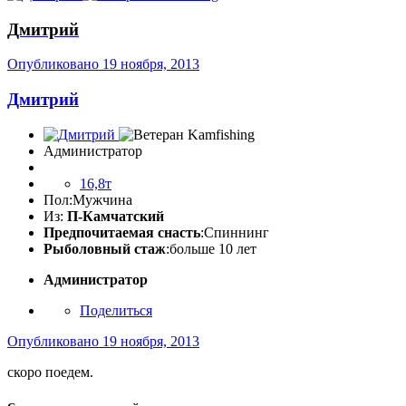
Дмитрий
Опубликовано
19 ноября, 2013
Дмитрий
Администратор
16,8т
Пол:
Мужчина
Из:
П-Камчатский
Предпочитаемая снасть
:Спиннинг
Рыболовный стаж
:больше 10 лет
Администратор
Поделиться
Опубликовано
19 ноября, 2013
скоро поедем.