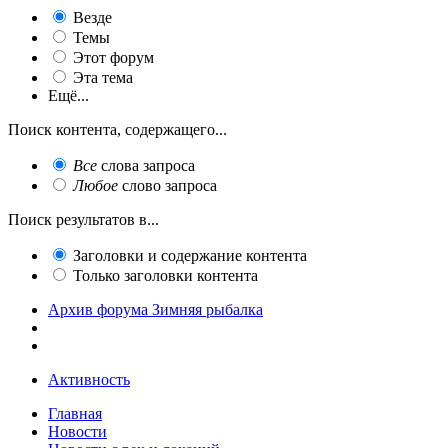
Везде
Темы
Этот форум
Эта тема
Ещё...
Поиск контента, содержащего...
Все
слова запроса
Любое
слово запроса
Поиск результатов в...
Заголовки и содержание контента
Только заголовки контента
Архив форума Зимняя рыбалка
Активность
Главная
Новости