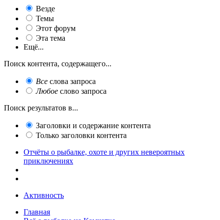
Везде
Темы
Этот форум
Эта тема
Ещё...
Поиск контента, содержащего...
Все
слова запроса
Любое
слово запроса
Поиск результатов в...
Заголовки и содержание контента
Только заголовки контента
Отчёты о рыбалке, охоте и других невероятных
приключениях
Активность
Главная