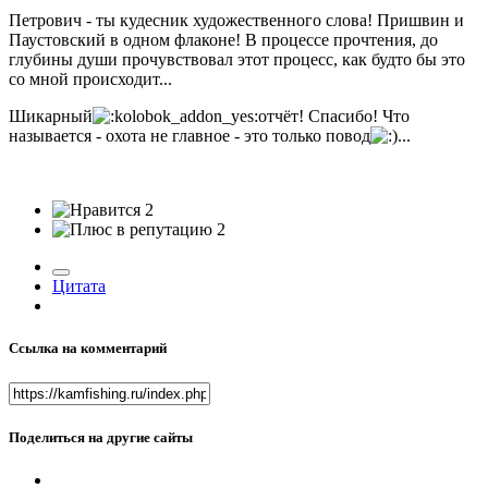
Петрович - ты кудесник художественного слова! Пришвин и
Паустовский в одном флаконе! В процессе прочтения, до
глубины души прочувствовал этот процесс, как будто бы это
со мной происходит...
Шикарный
отчёт! Спасибо! Что
называется - охота не главное - это только повод
...
2
2
Цитата
Ссылка на комментарий
Поделиться на другие сайты