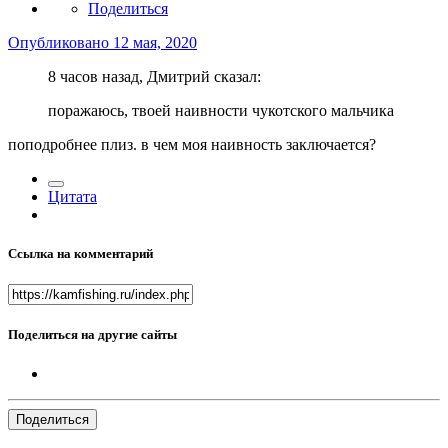
Поделиться
Опубликовано
12 мая, 2020
8 часов назад, Дмитрий сказал:
поражаюсь, твоей наивности чукотского мальчика
поподробнее плиз. в чем моя наивность заключается?
Цитата
Ссылка на комментарий
Поделиться на другие сайты
Поделиться