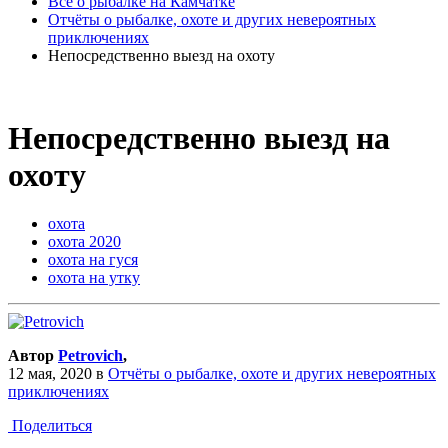
Всё о рыбалке на Камчатке
Отчёты о рыбалке, охоте и других невероятных
приключениях
Непосредственно выезд на охоту
Непосредственно выезд на
охоту
охота
охота 2020
охота на гуся
охота на утку
Автор
Petrovich
,
12 мая, 2020
в
Отчёты о рыбалке, охоте и других невероятных
приключениях
Поделиться