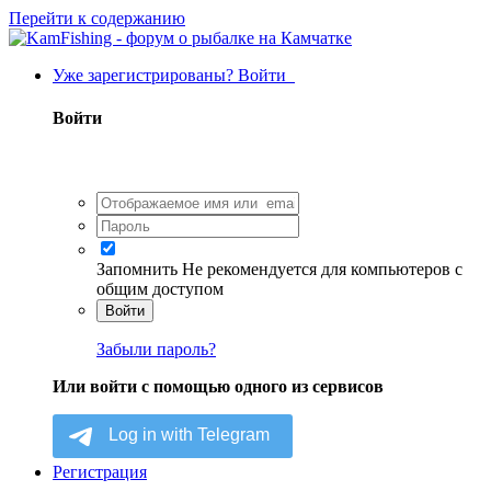
Перейти к содержанию
Уже зарегистрированы? Войти
Войти
Запомнить
Не рекомендуется для компьютеров с
общим доступом
Войти
Забыли пароль?
Или войти с помощью одного из сервисов
Регистрация