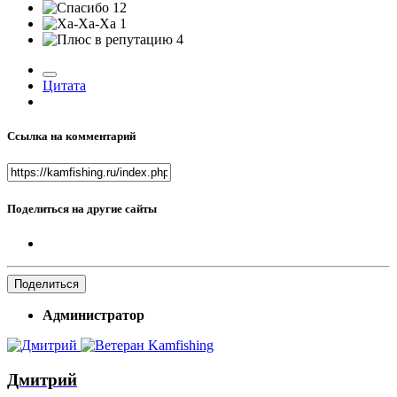
12
1
4
Цитата
Ссылка на комментарий
Поделиться на другие сайты
Поделиться
Администратор
Дмитрий