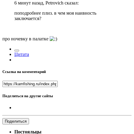
6 минут назад, Petrovich сказал:
поподробнее плиз. в чем моя наивность
заключается?
про ночевку в палатке
Цитата
Ссылка на комментарий
Поделиться на другие сайты
Поделиться
Постояльцы