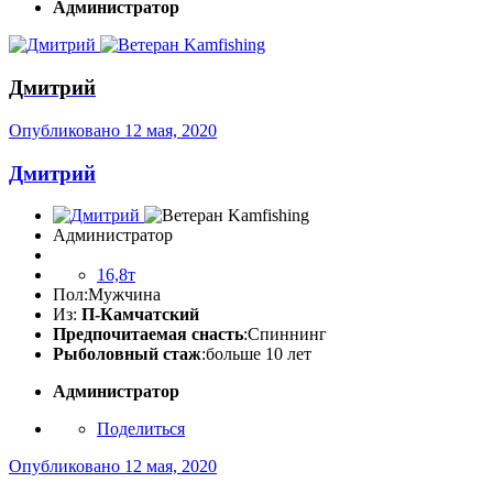
Администратор
Дмитрий
Опубликовано
12 мая, 2020
Дмитрий
Администратор
16,8т
Пол:
Мужчина
Из:
П-Камчатский
Предпочитаемая снасть
:Спиннинг
Рыболовный стаж
:больше 10 лет
Администратор
Поделиться
Опубликовано
12 мая, 2020