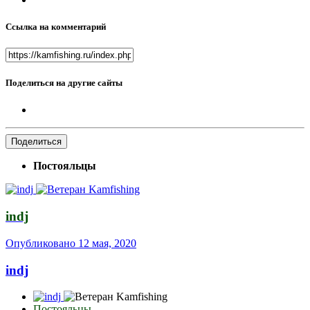
Ссылка на комментарий
Поделиться на другие сайты
Поделиться
Постояльцы
indj
Опубликовано
12 мая, 2020
indj
Постояльцы