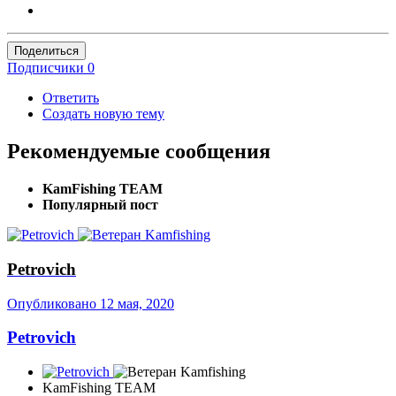
Поделиться
Подписчики
0
Ответить
Создать новую тему
Рекомендуемые сообщения
KamFishing TEАМ
Популярный пост
Petrovich
Опубликовано
12 мая, 2020
Petrovich
KamFishing TEАМ