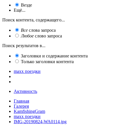
Везде
Ещё...
Поиск контента, содержащего...
Все
слова запроса
Любое
слово запроса
Поиск результатов в...
Заголовки и содержание контента
Только заголовки контента
maxx поездки
Активность
Главная
Галерея
KamfishingGram
maxx поездки
IMG-20190824-WA0114.jpg