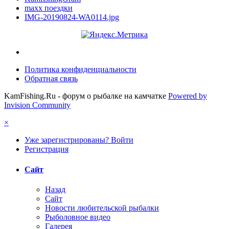
maxx поездки
IMG-20190824-WA0114.jpg
Политика конфиденциальности
Обратная связь
KamFishing.Ru - форум о рыбалке на камчатке
Powered by
Invision Community
×
Уже зарегистрированы? Войти
Регистрация
Сайт
Назад
Сайт
Новости любительской рыбалки
Рыболовное видео
Галерея