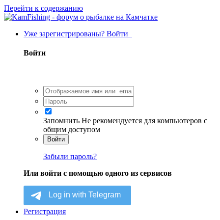
Перейти к содержанию
Уже зарегистрированы? Войти
Войти
Запомнить
Не рекомендуется для компьютеров с
общим доступом
Войти
Забыли пароль?
Или войти с помощью одного из сервисов
Регистрация