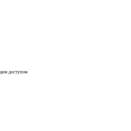
бщим доступом