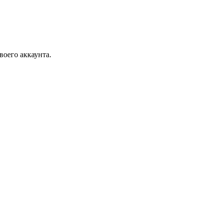
воего аккаунта.