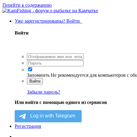
Перейти к содержанию
Уже зарегистрированы? Войти
Войти
Запомнить
Не рекомендуется для компьютеров с о
Войти
Забыли пароль?
Или войти с помощью одного из сервисов
Регистрация