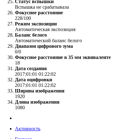
Статус вспышки
Вспышка не срабатывала
Фокусное расстояние
228/100
Режим экспозиции
Автоматическая экспозиция
Баланс белого
Автоматический баланс белого
Диапазон цифрового зума
0/0
Фокусное расстояние в 35 мм эквиваленте
18
Дата создания
2017:01:01 01:22:02
Дата оцифровки
2017:01:01 01:22:02
Ширина изображения
1920
Длина изображения
1080
Активность