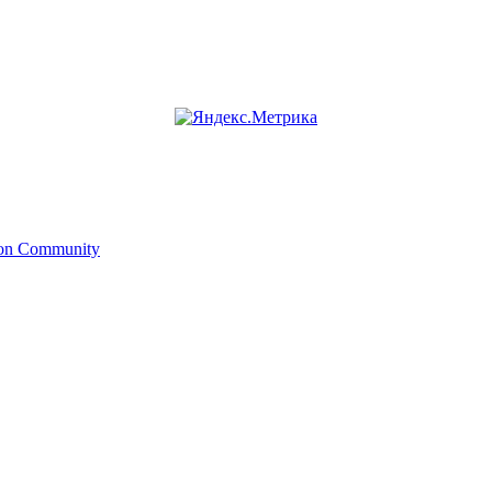
ion Community