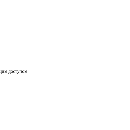
бщим доступом