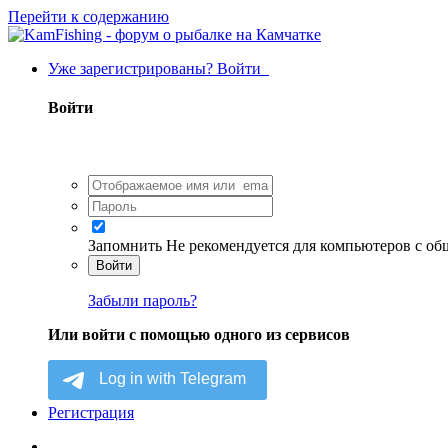
Перейти к содержанию
Уже зарегистрированы? Войти
Войти
Запомнить
Не рекомендуется для компьютеров с о
Войти
Забыли пароль?
Или войти с помощью одного из сервисов
Регистрация