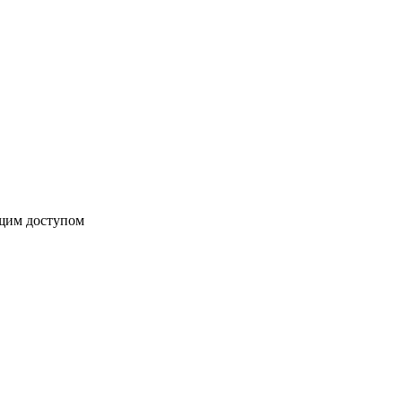
бщим доступом