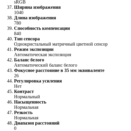
sRGB
Ширина изображения
1040
Длина изображения
780
Способность компенсации
840
Тип сенсора
Однокристальный матричный цветной сенсор
Режим экспозиции
Автоматическая экспозиция
Баланс белого
Автоматический баланс белого
Фокусное расстояние в 35 мм эквиваленте
26
Регулировка усиления
Нет
Контраст
Нормальный
Насыщенность
Нормальная
Резкость
Нормальная
Диапазон расстояний
0