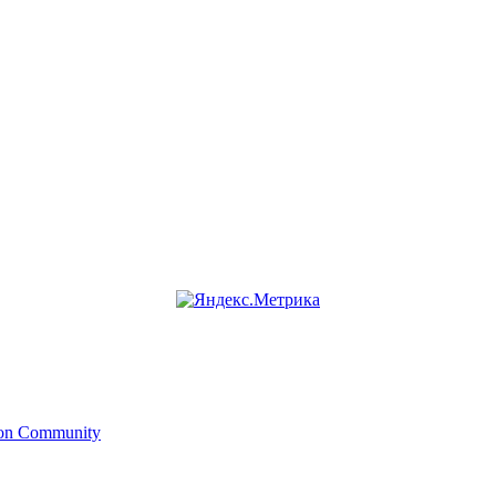
ion Community