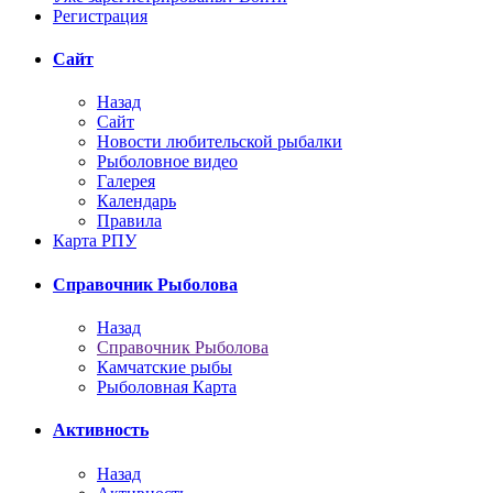
Регистрация
Сайт
Назад
Сайт
Новости любительской рыбалки
Рыболовное видео
Галерея
Календарь
Правила
Карта РПУ
Справочник Рыболова
Назад
Справочник Рыболова
Камчатские рыбы
Рыболовная Карта
Активность
Назад