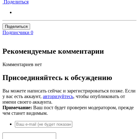
Поделиться
Поделиться
Подписчики
0
Рекомендуемые комментарии
Комментариев нет
Присоединяйтесь к обсуждению
Вы можете написать сейчас и зарегистрироваться позже. Если
у вас есть аккаунт,
авторизуйтесь
, чтобы опубликовать от
имени своего аккаунта.
Примечание:
Ваш пост будет проверен модератором, прежде
чем станет видимым.