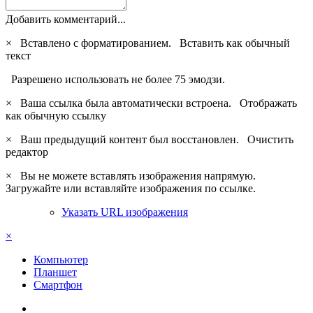
Добавить комментарий...
×
Вставлено с форматированием.
Вставить как обычный
текст
Разрешено использовать не более 75 эмодзи.
×
Ваша ссылка была автоматически встроена.
Отображать
как обычную ссылку
×
Ваш предыдущий контент был восстановлен.
Очистить
редактор
×
Вы не можете вставлять изображения напрямую.
Загружайте или вставляйте изображения по ссылке.
Указать URL изображения
×
Компьютер
Планшет
Смартфон