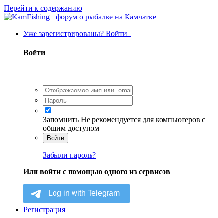
Перейти к содержанию
Уже зарегистрированы? Войти
Войти
Запомнить
Не рекомендуется для компьютеров с
общим доступом
Войти
Забыли пароль?
Или войти с помощью одного из сервисов
Регистрация