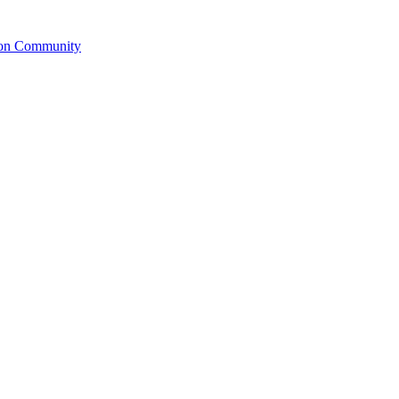
ion Community