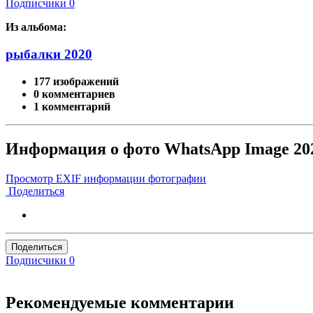
Подписчики
0
Из альбома:
рыбалки 2020
177 изображений
0 комментариев
1 комментарий
Информация о фото WhatsApp Image 2020-
Просмотр EXIF информации фотографии
Поделиться
Поделиться
Подписчики
0
Рекомендуемые комментарии