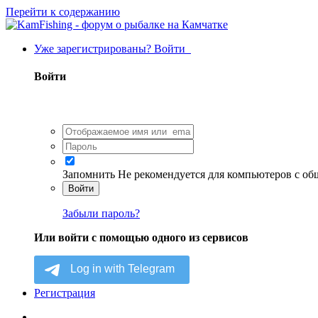
Перейти к содержанию
Уже зарегистрированы? Войти
Войти
Запомнить
Не рекомендуется для компьютеров с о
Войти
Забыли пароль?
Или войти с помощью одного из сервисов
Регистрация