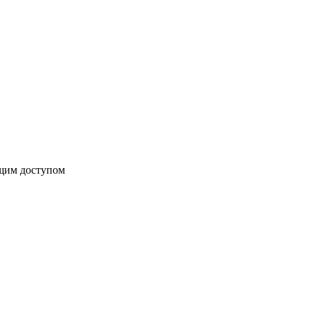
бщим доступом