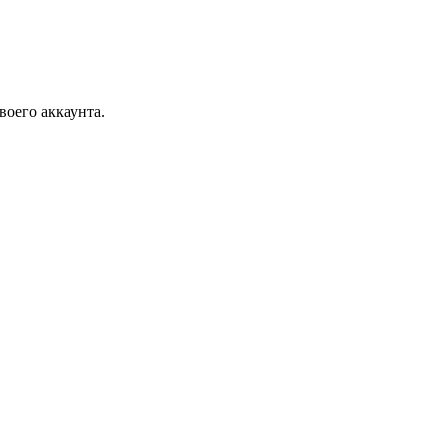
воего аккаунта.