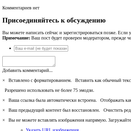
Комментариев нет
Присоединяйтесь к обсуждению
Вы можете написать сейчас и зарегистрироваться позже. Если у
Примечание:
Ваш пост будет проверен модератором, прежде ч
Добавить комментарий...
×
Вставлено с форматированием.
Вставить как обычный текс
Разрешено использовать не более 75 эмодзи.
×
Ваша ссылка была автоматически встроена.
Отображать ка
×
Ваш предыдущий контент был восстановлен.
Очистить ред
×
Вы не можете вставлять изображения напрямую. Загружайте 
Указать URL изображения