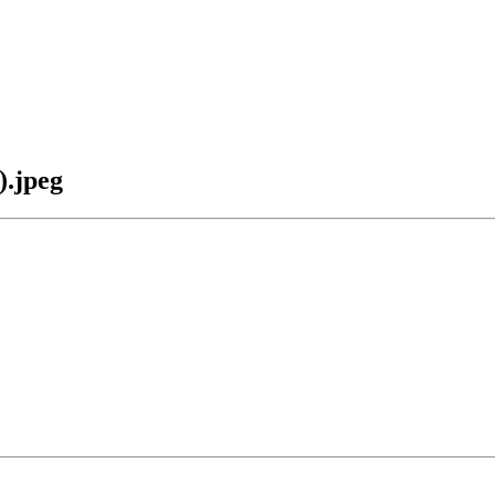
).jpeg