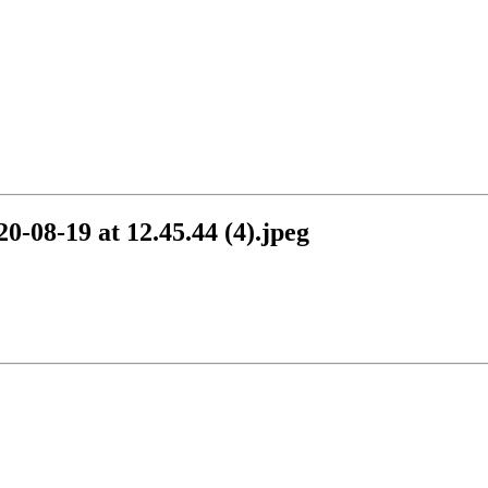
08-19 at 12.45.44 (4).jpeg