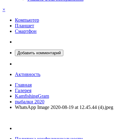
×
Компьютер
Планшет
Смартфон
Добавить комментарий
Активность
Главная
Галерея
KamfishingGram
рыбалки 2020
WhatsApp Image 2020-08-19 at 12.45.44 (4).jpeg
Политика конфиденциальности