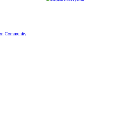
ion Community