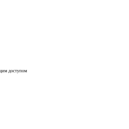
бщим доступом