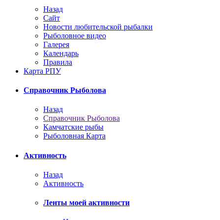
Назад
Сайт
Новости любительской рыбалки
Рыболовное видео
Галерея
Календарь
Правила
Карта РПУ
Справочник Рыболова
Назад
Справочник Рыболова
Камчатские рыбы
Рыболовная Карта
Активность
Назад
Активность
Ленты моей активности