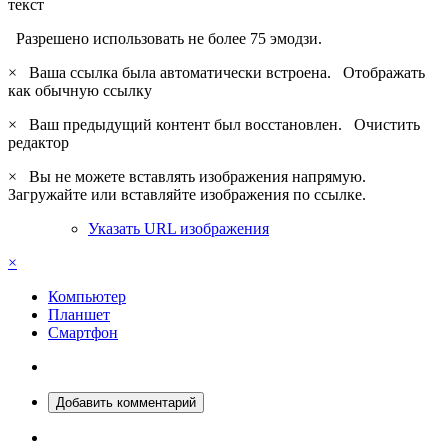
текст
Разрешено использовать не более 75 эмодзи.
×
Ваша ссылка была автоматически встроена.
Отображать
как обычную ссылку
×
Ваш предыдущий контент был восстановлен.
Очистить
редактор
×
Вы не можете вставлять изображения напрямую.
Загружайте или вставляйте изображения по ссылке.
Указать URL изображения
×
Компьютер
Планшет
Смартфон
Добавить комментарий