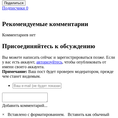
Поделиться
Подписчики
0
Рекомендуемые комментарии
Комментариев нет
Присоединяйтесь к обсуждению
Вы можете написать сейчас и зарегистрироваться позже. Если
у вас есть аккаунт,
авторизуйтесь
, чтобы опубликовать от
имени своего аккаунта.
Примечание:
Ваш пост будет проверен модератором, прежде
чем станет видимым.
Добавить комментарий...
×
Вставлено с форматированием.
Вставить как обычный