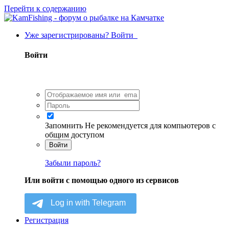
Перейти к содержанию
Уже зарегистрированы? Войти
Войти
Запомнить
Не рекомендуется для компьютеров с
общим доступом
Войти
Забыли пароль?
Или войти с помощью одного из сервисов
Регистрация