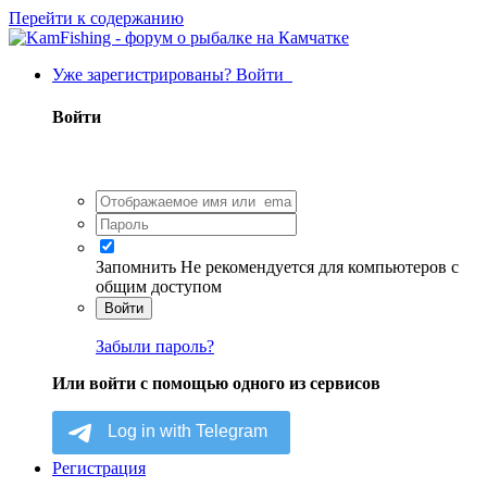
Перейти к содержанию
Уже зарегистрированы? Войти
Войти
Запомнить
Не рекомендуется для компьютеров с
общим доступом
Войти
Забыли пароль?
Или войти с помощью одного из сервисов
Регистрация