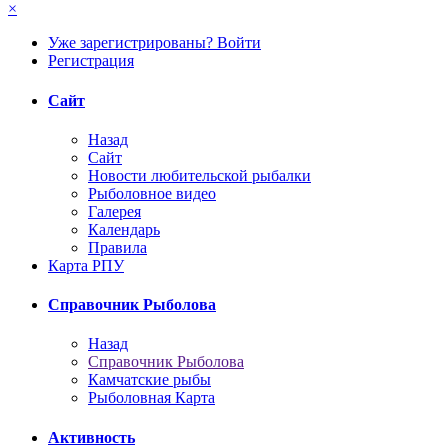
×
Уже зарегистрированы? Войти
Регистрация
Сайт
Назад
Сайт
Новости любительской рыбалки
Рыболовное видео
Галерея
Календарь
Правила
Карта РПУ
Справочник Рыболова
Назад
Справочник Рыболова
Камчатские рыбы
Рыболовная Карта
Активность