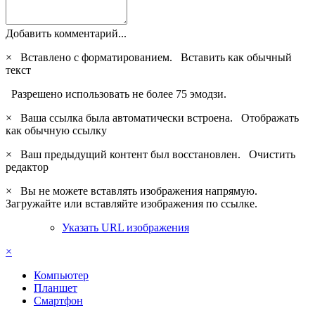
Добавить комментарий...
×
Вставлено с форматированием.
Вставить как обычный
текст
Разрешено использовать не более 75 эмодзи.
×
Ваша ссылка была автоматически встроена.
Отображать
как обычную ссылку
×
Ваш предыдущий контент был восстановлен.
Очистить
редактор
×
Вы не можете вставлять изображения напрямую.
Загружайте или вставляйте изображения по ссылке.
Указать URL изображения
×
Компьютер
Планшет
Смартфон