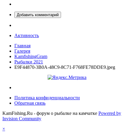
Добавить комментарий
Активность
Главная
Галерея
KamfishingGram
Рыбалки 2021
E9F44870-3B0A-48C9-8C71-F768FE78DDE9.jpeg
Политика конфиденциальности
Обратная связь
KamFishing.Ru - форум о рыбалке на камчатке
Powered by
Invision Community
×