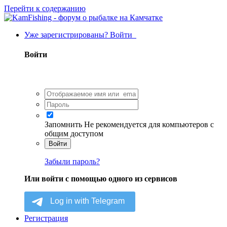
Перейти к содержанию
Уже зарегистрированы? Войти
Войти
Запомнить
Не рекомендуется для компьютеров с
общим доступом
Войти
Забыли пароль?
Или войти с помощью одного из сервисов
Регистрация