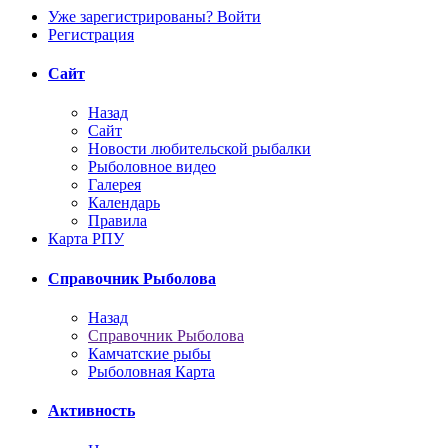
Уже зарегистрированы? Войти
Регистрация
Сайт
Назад
Сайт
Новости любительской рыбалки
Рыболовное видео
Галерея
Календарь
Правила
Карта РПУ
Справочник Рыболова
Назад
Справочник Рыболова
Камчатские рыбы
Рыболовная Карта
Активность