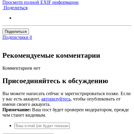
Просмотр полной EXIF информации
Поделиться
Поделиться
Подписчики
0
Рекомендуемые комментарии
Комментариев нет
Присоединяйтесь к обсуждению
Вы можете написать сейчас и зарегистрироваться позже. Если
у вас есть аккаунт,
авторизуйтесь
, чтобы опубликовать от
имени своего аккаунта.
Примечание:
Ваш пост будет проверен модератором, прежде
чем станет видимым.