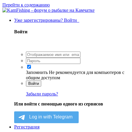
Перейти к содержанию
Уже зарегистрированы? Войти
Войти
Запомнить
Не рекомендуется для компьютеров с
общим доступом
Войти
Забыли пароль?
Или войти с помощью одного из сервисов
Регистрация