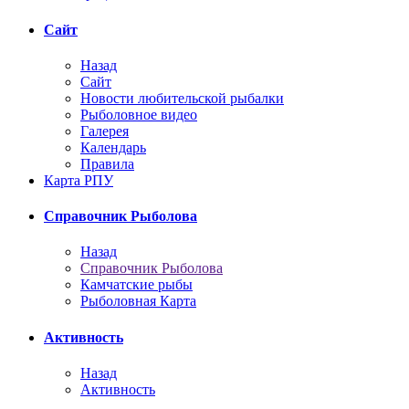
Сайт
Назад
Сайт
Новости любительской рыбалки
Рыболовное видео
Галерея
Календарь
Правила
Карта РПУ
Справочник Рыболова
Назад
Справочник Рыболова
Камчатские рыбы
Рыболовная Карта
Активность
Назад
Активность