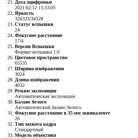
Дата оцифровки
2021:02:12 15:33:05
Яркость
326323/34528
Статус вспышки
24
Фокусное расстояние
17/4
Версия Вспышки
Формат вспышки 1.0
Цветовое пространство
65535
Ширина изображения
3024
Длина изображения
4032
Режим экспозиции
Автоматическая экспозиция
Баланс белого
Автоматический баланс белого
Фокусное расстояние в 35 мм эквиваленте
26
Тип захвата кадра
Стандартный
Модель объектива