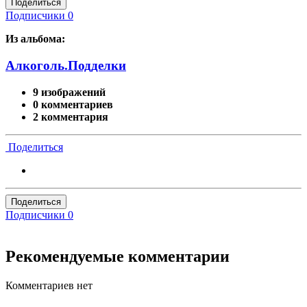
Поделиться
Подписчики
0
Из альбома:
Алкоголь.Подделки
9 изображений
0 комментариев
2 комментария
Поделиться
Поделиться
Подписчики
0
Рекомендуемые комментарии
Комментариев нет