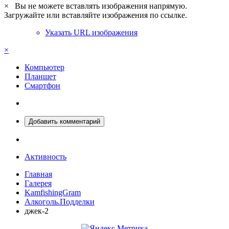
×
Вы не можете вставлять изображения напрямую.
Загружайте или вставляйте изображения по ссылке.
Указать URL изображения
×
Компьютер
Планшет
Смартфон
Добавить комментарий
Активность
Главная
Галерея
KamfishingGram
Алкоголь.Подделки
джек-2