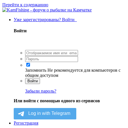
Перейти к содержанию
Уже зарегистрированы? Войти
Войти
Запомнить
Не рекомендуется для компьютеров с
общим доступом
Войти
Забыли пароль?
Или войти с помощью одного из сервисов
Регистрация