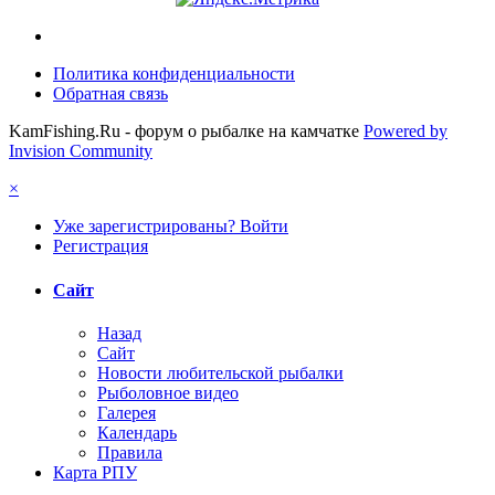
Политика конфиденциальности
Обратная связь
KamFishing.Ru - форум о рыбалке на камчатке
Powered by
Invision Community
×
Уже зарегистрированы? Войти
Регистрация
Сайт
Назад
Сайт
Новости любительской рыбалки
Рыболовное видео
Галерея
Календарь
Правила
Карта РПУ