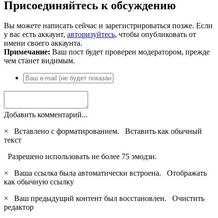
Присоединяйтесь к обсуждению
Вы можете написать сейчас и зарегистрироваться позже. Если
у вас есть аккаунт,
авторизуйтесь
, чтобы опубликовать от
имени своего аккаунта.
Примечание:
Ваш пост будет проверен модератором, прежде
чем станет видимым.
Добавить комментарий...
×
Вставлено с форматированием.
Вставить как обычный
текст
Разрешено использовать не более 75 эмодзи.
×
Ваша ссылка была автоматически встроена.
Отображать
как обычную ссылку
×
Ваш предыдущий контент был восстановлен.
Очистить
редактор