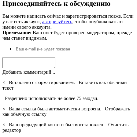
Присоединяйтесь к обсуждению
Вы можете написать сейчас и зарегистрироваться позже. Если
у вас есть аккаунт,
авторизуйтесь
, чтобы опубликовать от
имени своего аккаунта.
Примечание:
Ваш пост будет проверен модератором, прежде
чем станет видимым.
Добавить комментарий...
×
Вставлено с форматированием.
Вставить как обычный
текст
Разрешено использовать не более 75 эмодзи.
×
Ваша ссылка была автоматически встроена.
Отображать
как обычную ссылку
×
Ваш предыдущий контент был восстановлен.
Очистить
редактор