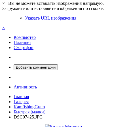
×
Вы не можете вставлять изображения напрямую.
Загружайте или вставляйте изображения по ссылке.
Указать URL изображения
×
Компьютер
Планшет
Смартфон
Добавить комментарий
Активность
Главная
Галерея
KamfishingGram
Быстрая (малки)
DSC07425.JPG