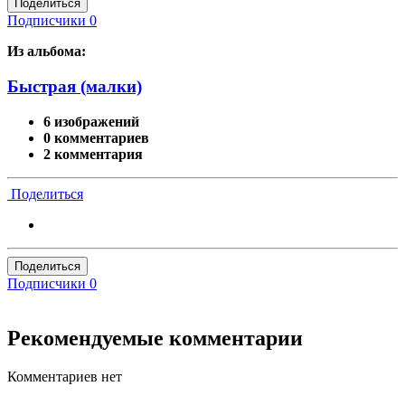
Поделиться
Подписчики
0
Из альбома:
Быстрая (малки)
6 изображений
0 комментариев
2 комментария
Поделиться
Поделиться
Подписчики
0
Рекомендуемые комментарии
Комментариев нет