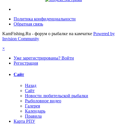
Политика конфиденциальности
Обратная связь
KamFishing.Ru - форум о рыбалке на камчатке
Powered by
Invision Community
×
Уже зарегистрированы? Войти
Регистрация
Сайт
Назад
Сайт
Новости любительской рыбалки
Рыболовное видео
Галерея
Календарь
Правила
Карта РПУ