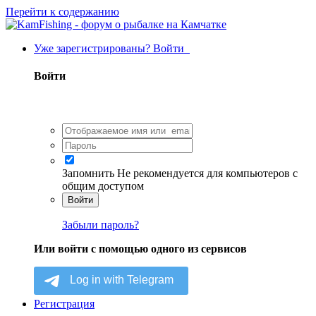
Перейти к содержанию
Уже зарегистрированы? Войти
Войти
Запомнить
Не рекомендуется для компьютеров с
общим доступом
Войти
Забыли пароль?
Или войти с помощью одного из сервисов
Регистрация