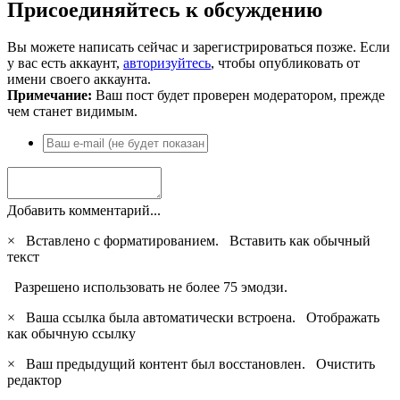
Присоединяйтесь к обсуждению
Вы можете написать сейчас и зарегистрироваться позже. Если
у вас есть аккаунт,
авторизуйтесь
, чтобы опубликовать от
имени своего аккаунта.
Примечание:
Ваш пост будет проверен модератором, прежде
чем станет видимым.
Добавить комментарий...
×
Вставлено с форматированием.
Вставить как обычный
текст
Разрешено использовать не более 75 эмодзи.
×
Ваша ссылка была автоматически встроена.
Отображать
как обычную ссылку
×
Ваш предыдущий контент был восстановлен.
Очистить
редактор