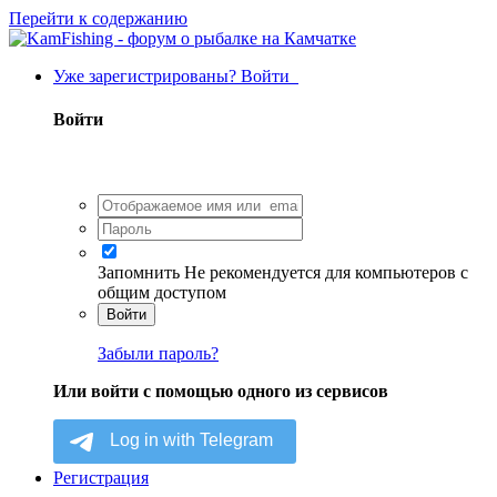
Перейти к содержанию
Уже зарегистрированы? Войти
Войти
Запомнить
Не рекомендуется для компьютеров с
общим доступом
Войти
Забыли пароль?
Или войти с помощью одного из сервисов
Регистрация