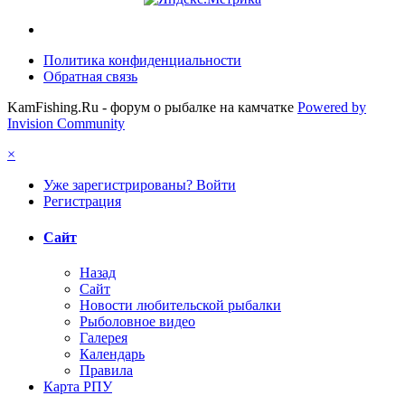
Политика конфиденциальности
Обратная связь
KamFishing.Ru - форум о рыбалке на камчатке
Powered by
Invision Community
×
Уже зарегистрированы? Войти
Регистрация
Сайт
Назад
Сайт
Новости любительской рыбалки
Рыболовное видео
Галерея
Календарь
Правила
Карта РПУ