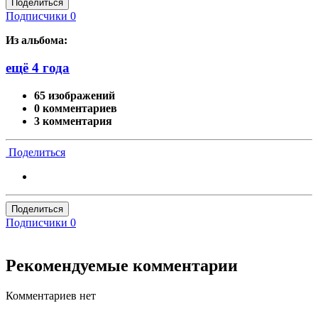
Поделиться
Подписчики
0
Из альбома:
ещё 4 года
65 изображений
0 комментариев
3 комментария
Поделиться
Поделиться
Подписчики
0
Рекомендуемые комментарии
Комментариев нет