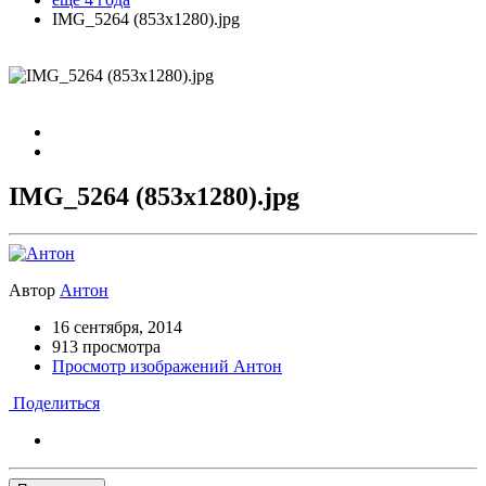
IMG_5264 (853x1280).jpg
IMG_5264 (853x1280).jpg
Автор
Антон
16 сентября, 2014
913 просмотра
Просмотр изображений Антон
Поделиться