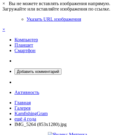
×
Вы не можете вставлять изображения напрямую.
Загружайте или вставляйте изображения по ссылке.
Указать URL изображения
×
Компьютер
Планшет
Смартфон
Добавить комментарий
Активность
Главная
Галерея
KamfishingGram
ещё 4 года
IMG_5264 (853x1280).jpg