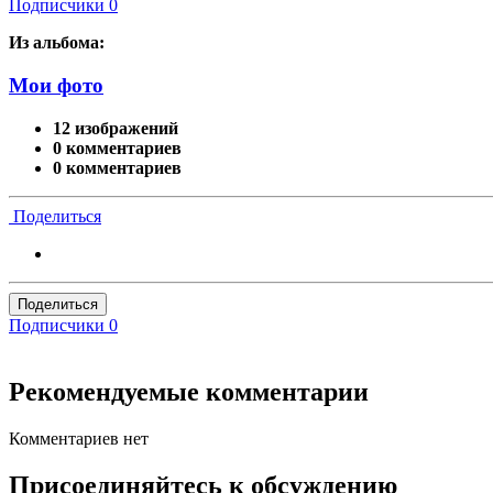
Подписчики
0
Из альбома:
Мои фото
12 изображений
0 комментариев
0 комментариев
Поделиться
Поделиться
Подписчики
0
Рекомендуемые комментарии
Комментариев нет
Присоединяйтесь к обсуждению