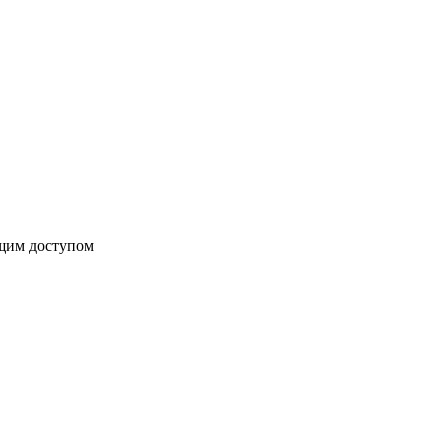
бщим доступом