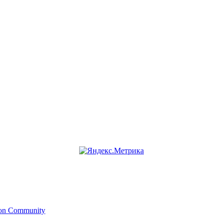
ion Community