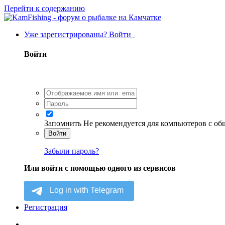
Перейти к содержанию
Уже зарегистрированы? Войти
Войти
Запомнить
Не рекомендуется для компьютеров с о
Войти
Забыли пароль?
Или войти с помощью одного из сервисов
Регистрация