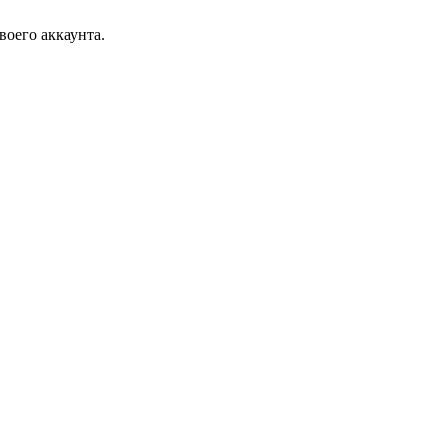
воего аккаунта.