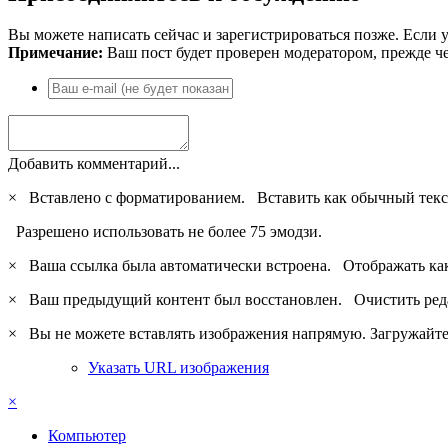
Вы можете написать сейчас и зарегистрироваться позже. Если у
Примечание:
Ваш пост будет проверен модератором, прежде ч
Добавить комментарий...
×
Вставлено с форматированием.
Вставить как обычный текс
Разрешено использовать не более 75 эмодзи.
×
Ваша ссылка была автоматически встроена.
Отображать ка
×
Ваш предыдущий контент был восстановлен.
Очистить ред
×
Вы не можете вставлять изображения напрямую. Загружайте 
Указать URL изображения
×
Компьютер