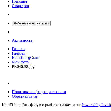
Планшет
Смартфон
Добавить комментарий
Активность
Главная
Галерея
KamfishingGram
Мои фото
PB046288.jpg
Политика конфиденциальности
Обратная связь
KamFishing.Ru - форум о рыбалке на камчатке
Powered by Invis