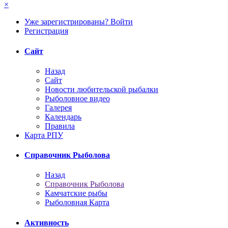
×
Уже зарегистрированы? Войти
Регистрация
Сайт
Назад
Сайт
Новости любительской рыбалки
Рыболовное видео
Галерея
Календарь
Правила
Карта РПУ
Справочник Рыболова
Назад
Справочник Рыболова
Камчатские рыбы
Рыболовная Карта
Активность