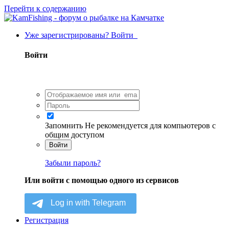
Перейти к содержанию
Уже зарегистрированы? Войти
Войти
Запомнить
Не рекомендуется для компьютеров с
общим доступом
Войти
Забыли пароль?
Или войти с помощью одного из сервисов
Регистрация