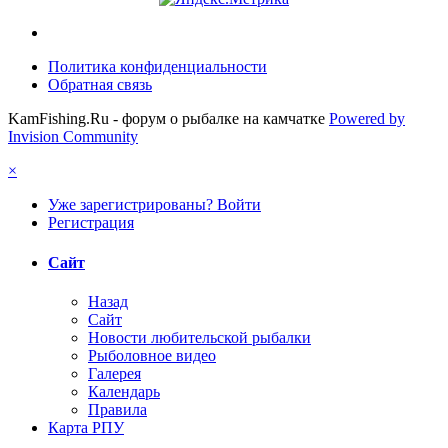
Политика конфиденциальности
Обратная связь
KamFishing.Ru - форум о рыбалке на камчатке
Powered by
Invision Community
×
Уже зарегистрированы? Войти
Регистрация
Сайт
Назад
Сайт
Новости любительской рыбалки
Рыболовное видео
Галерея
Календарь
Правила
Карта РПУ