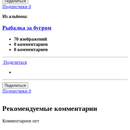
Поделиться
Подписчики
0
Из альбома:
Рыбалка за бугром
70 изображений
0 комментариев
0 комментариев
Поделиться
Поделиться
Подписчики
0
Рекомендуемые комментарии
Комментариев нет