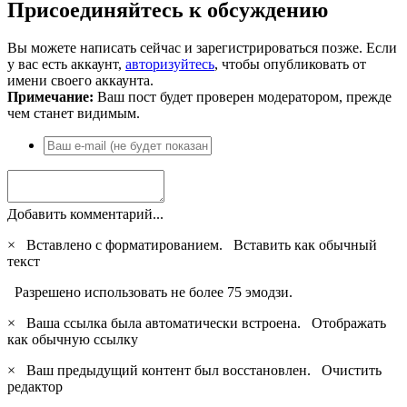
Присоединяйтесь к обсуждению
Вы можете написать сейчас и зарегистрироваться позже. Если
у вас есть аккаунт,
авторизуйтесь
, чтобы опубликовать от
имени своего аккаунта.
Примечание:
Ваш пост будет проверен модератором, прежде
чем станет видимым.
Добавить комментарий...
×
Вставлено с форматированием.
Вставить как обычный
текст
Разрешено использовать не более 75 эмодзи.
×
Ваша ссылка была автоматически встроена.
Отображать
как обычную ссылку
×
Ваш предыдущий контент был восстановлен.
Очистить
редактор