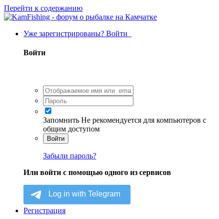
Перейти к содержанию
Уже зарегистрированы? Войти
Войти
Запомнить
Не рекомендуется для компьютеров с
общим доступом
Войти
Забыли пароль?
Или войти с помощью одного из сервисов
Регистрация