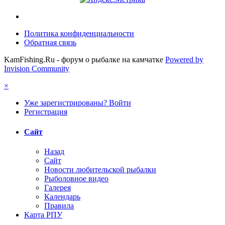
Политика конфиденциальности
Обратная связь
KamFishing.Ru - форум о рыбалке на камчатке
Powered by
Invision Community
×
Уже зарегистрированы? Войти
Регистрация
Сайт
Назад
Сайт
Новости любительской рыбалки
Рыболовное видео
Галерея
Календарь
Правила
Карта РПУ