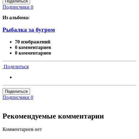
Поделиться
Подписчики
0
Из альбома:
Рыбалка за бугром
70 изображений
0 комментариев
0 комментариев
Поделиться
Поделиться
Подписчики
0
Рекомендуемые комментарии
Комментариев нет