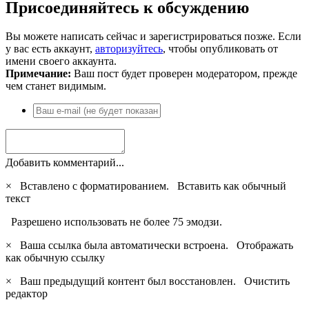
Присоединяйтесь к обсуждению
Вы можете написать сейчас и зарегистрироваться позже. Если
у вас есть аккаунт,
авторизуйтесь
, чтобы опубликовать от
имени своего аккаунта.
Примечание:
Ваш пост будет проверен модератором, прежде
чем станет видимым.
Добавить комментарий...
×
Вставлено с форматированием.
Вставить как обычный
текст
Разрешено использовать не более 75 эмодзи.
×
Ваша ссылка была автоматически встроена.
Отображать
как обычную ссылку
×
Ваш предыдущий контент был восстановлен.
Очистить
редактор