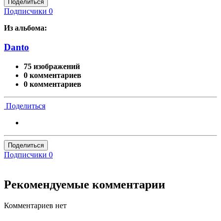
Поделиться
Подписчики
0
Из альбома:
Danto
75 изображений
0 комментариев
0 комментариев
Поделиться
Поделиться
Подписчики
0
Рекомендуемые комментарии
Комментариев нет