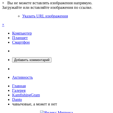
×
Вы не можете вставлять изображения напрямую.
Загружайте или вставляйте изображения по ссылке.
Указать URL изображения
×
Компьютер
Планшет
Смартфон
Добавить комментарий
Активность
Главная
Галерея
KamfishingGram
Danto
чавычовые, а может и нет