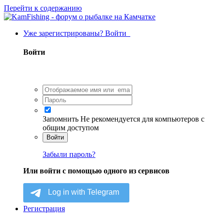
Перейти к содержанию
Уже зарегистрированы? Войти
Войти
Запомнить
Не рекомендуется для компьютеров с
общим доступом
Войти
Забыли пароль?
Или войти с помощью одного из сервисов
Регистрация