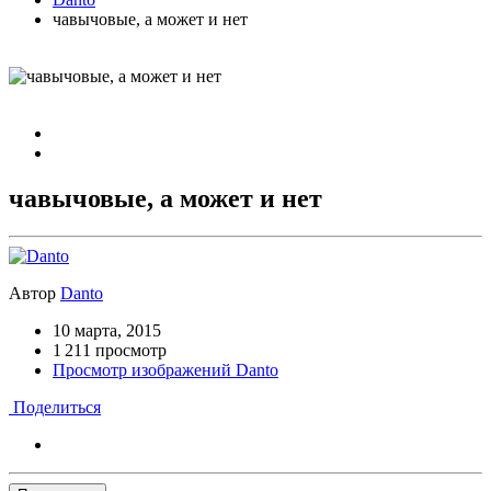
чавычовые, а может и нет
чавычовые, а может и нет
Автор
Danto
10 марта, 2015
1 211 просмотр
Просмотр изображений Danto
Поделиться