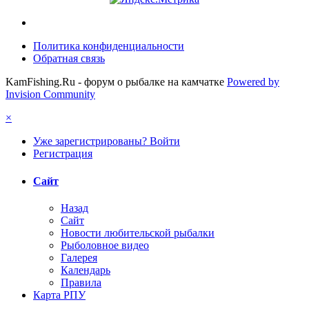
Политика конфиденциальности
Обратная связь
KamFishing.Ru - форум о рыбалке на камчатке
Powered by
Invision Community
×
Уже зарегистрированы? Войти
Регистрация
Сайт
Назад
Сайт
Новости любительской рыбалки
Рыболовное видео
Галерея
Календарь
Правила
Карта РПУ