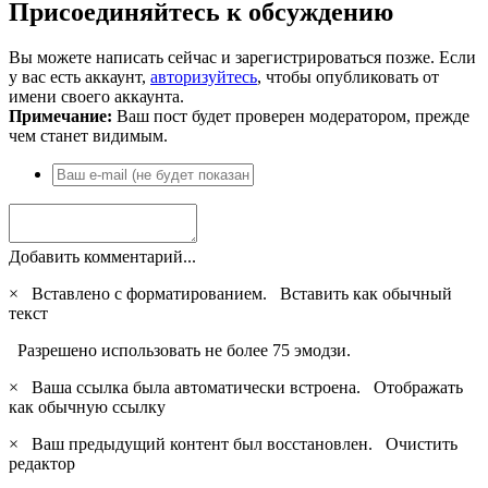
Присоединяйтесь к обсуждению
Вы можете написать сейчас и зарегистрироваться позже. Если
у вас есть аккаунт,
авторизуйтесь
, чтобы опубликовать от
имени своего аккаунта.
Примечание:
Ваш пост будет проверен модератором, прежде
чем станет видимым.
Добавить комментарий...
×
Вставлено с форматированием.
Вставить как обычный
текст
Разрешено использовать не более 75 эмодзи.
×
Ваша ссылка была автоматически встроена.
Отображать
как обычную ссылку
×
Ваш предыдущий контент был восстановлен.
Очистить
редактор