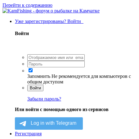
Перейти к содержанию
Уже зарегистрированы? Войти
Войти
Запомнить
Не рекомендуется для компьютеров с
общим доступом
Войти
Забыли пароль?
Или войти с помощью одного из сервисов
Регистрация