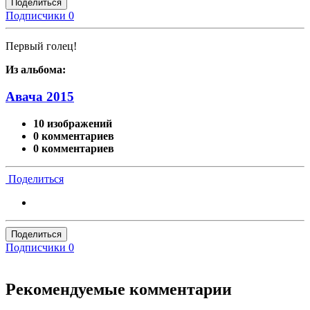
Поделиться
Подписчики
0
Первый голец!
Из альбома:
Авача 2015
10 изображений
0 комментариев
0 комментариев
Поделиться
Поделиться
Подписчики
0
Рекомендуемые комментарии