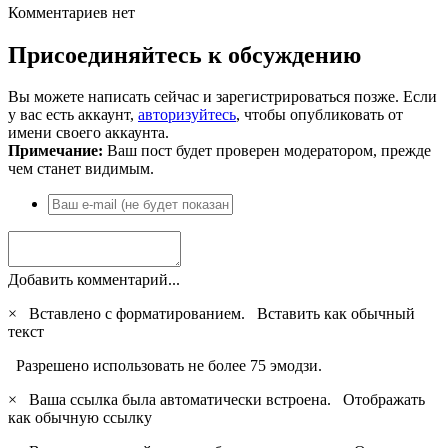
Комментариев нет
Присоединяйтесь к обсуждению
Вы можете написать сейчас и зарегистрироваться позже. Если
у вас есть аккаунт,
авторизуйтесь
, чтобы опубликовать от
имени своего аккаунта.
Примечание:
Ваш пост будет проверен модератором, прежде
чем станет видимым.
Добавить комментарий...
×
Вставлено с форматированием.
Вставить как обычный
текст
Разрешено использовать не более 75 эмодзи.
×
Ваша ссылка была автоматически встроена.
Отображать
как обычную ссылку