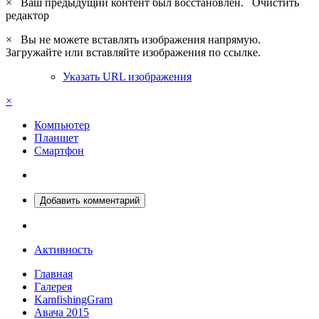
×
Ваш предыдущий контент был восстановлен.
Очистить
редактор
×
Вы не можете вставлять изображения напрямую.
Загружайте или вставляйте изображения по ссылке.
Указать URL изображения
×
Компьютер
Планшет
Смартфон
Добавить комментарий
Активность
Главная
Галерея
KamfishingGram
Авача 2015