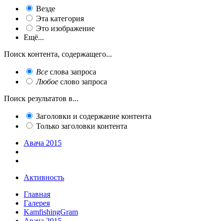
Везде
Эта категория
Это изображение
Ещё...
Поиск контента, содержащего...
Все
слова запроса
Любое
слово запроса
Поиск результатов в...
Заголовки и содержание контента
Только заголовки контента
Авача 2015
Активность
Главная
Галерея
KamfishingGram
Авача 2015