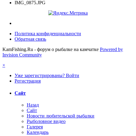
IMG_0875.JPG
Политика конфиденциальности
Обратная связь
KamFishing.Ru - форум о рыбалке на камчатке
Powered by
Invision Community
×
Уже зарегистрированы? Войти
Регистрация
Сайт
Назад
Сайт
Новости любительской рыбалки
Рыболовное видео
Галерея
Календарь