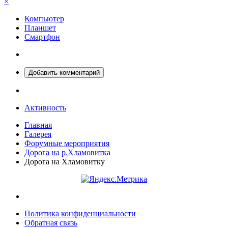
×
Компьютер
Планшет
Смартфон
Добавить комментарий
Активность
Главная
Галерея
Форумные мероприятия
Дорога на р.Хламовитка
Дорога на Хламовитку
Политика конфиденциальности
Обратная связь