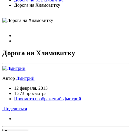
Дорога на Хламовитку
Дорога на Хламовитку
Автор
Дмитрий
12 февраля, 2013
1 273 просмотра
Просмотр изображений Дмитрий
Поделиться