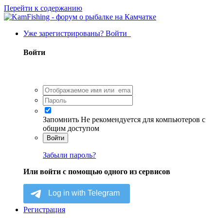
Перейти к содержанию
Уже зарегистрированы? Войти
Войти
Запомнить
Не рекомендуется для компьютеров с
общим доступом
Войти
Забыли пароль?
Или войти с помощью одного из сервисов
Регистрация