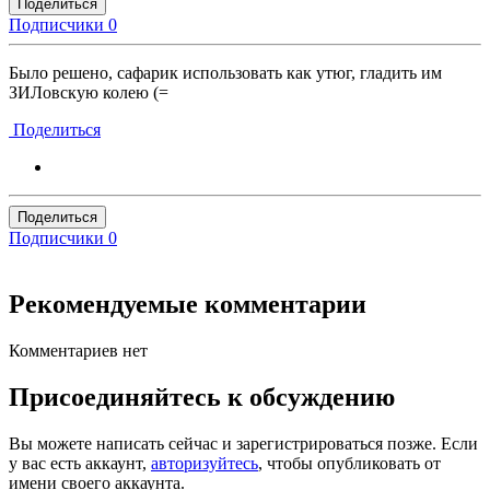
Поделиться
Подписчики
0
Было решено, сафарик использовать как утюг, гладить им
ЗИЛовскую колею (=
Поделиться
Поделиться
Подписчики
0
Рекомендуемые комментарии
Комментариев нет
Присоединяйтесь к обсуждению
Вы можете написать сейчас и зарегистрироваться позже. Если
у вас есть аккаунт,
авторизуйтесь
, чтобы опубликовать от
имени своего аккаунта.