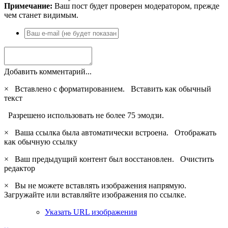
Примечание:
Ваш пост будет проверен модератором, прежде
чем станет видимым.
Добавить комментарий...
×
Вставлено с форматированием.
Вставить как обычный
текст
Разрешено использовать не более 75 эмодзи.
×
Ваша ссылка была автоматически встроена.
Отображать
как обычную ссылку
×
Ваш предыдущий контент был восстановлен.
Очистить
редактор
×
Вы не можете вставлять изображения напрямую.
Загружайте или вставляйте изображения по ссылке.
Указать URL изображения