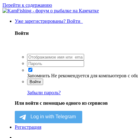
Перейти к содержанию
Уже зарегистрированы? Войти
Войти
Запомнить
Не рекомендуется для компьютеров с о
Войти
Забыли пароль?
Или войти с помощью одного из сервисов
Регистрация