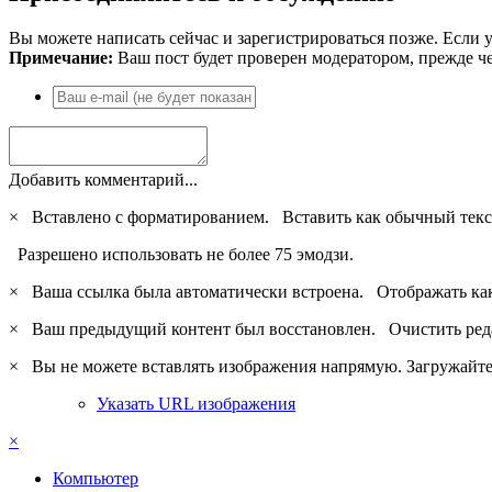
Вы можете написать сейчас и зарегистрироваться позже. Если у
Примечание:
Ваш пост будет проверен модератором, прежде ч
Добавить комментарий...
×
Вставлено с форматированием.
Вставить как обычный текс
Разрешено использовать не более 75 эмодзи.
×
Ваша ссылка была автоматически встроена.
Отображать ка
×
Ваш предыдущий контент был восстановлен.
Очистить ред
×
Вы не можете вставлять изображения напрямую. Загружайте 
Указать URL изображения
×
Компьютер