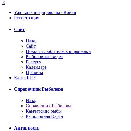
×
Уже зарегистрированы? Войти
Регистрация
Сайт
Назад
Сайт
Новости любительской рыбалки
Рыболовное видео
Галерея
Календарь
Правила
Карта РПУ
Справочник Рыболова
Назад
Справочник Рыболова
Камчатские рыбы
Рыболовная Карта
Активность