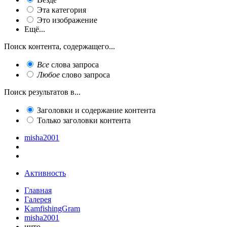
Эта категория
Это изображение
Ещё...
Поиск контента, содержащего...
Все
слова запроса
Любое
слово запроса
Поиск результатов в...
Заголовки и содержание контента
Только заголовки контента
misha2001
Активность
Главная
Галерея
KamfishingGram
misha2001
ичто