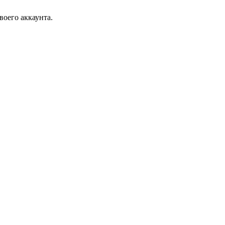
воего аккаунта.