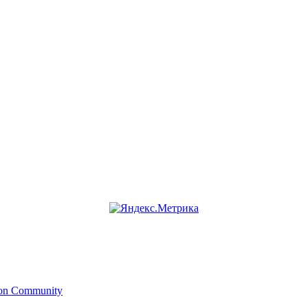
ion Community