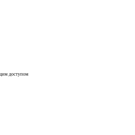
бщим доступом