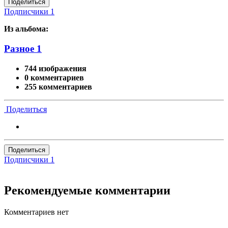
Поделиться
Подписчики
1
Из альбома:
Разное 1
744 изображения
0 комментариев
255 комментариев
Поделиться
Поделиться
Подписчики
1
Рекомендуемые комментарии
Комментариев нет