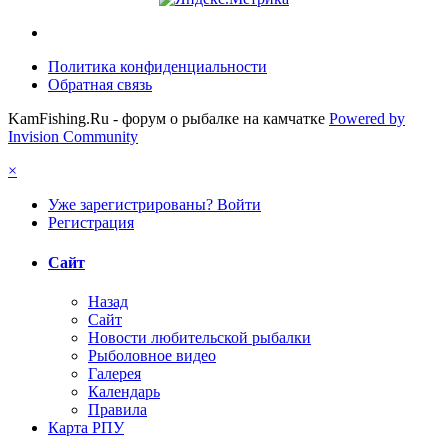
Политика конфиденциальности
Обратная связь
KamFishing.Ru - форум о рыбалке на камчатке
Powered by
Invision Community
×
Уже зарегистрированы? Войти
Регистрация
Сайт
Назад
Сайт
Новости любительской рыбалки
Рыболовное видео
Галерея
Календарь
Правила
Карта РПУ