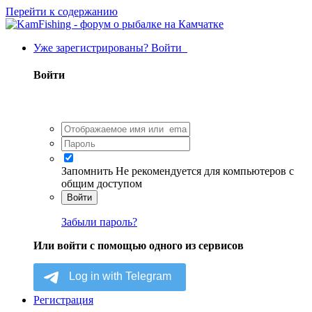
Перейти к содержанию
Уже зарегистрированы? Войти
Войти
Запомнить
Не рекомендуется для компьютеров с
общим доступом
Войти
Забыли пароль?
Или войти с помощью одного из сервисов
Регистрация