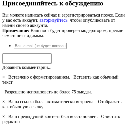
Присоединяйтесь к обсуждению
Вы можете написать сейчас и зарегистрироваться позже. Если
у вас есть аккаунт,
авторизуйтесь
, чтобы опубликовать от
имени своего аккаунта.
Примечание:
Ваш пост будет проверен модератором, прежде
чем станет видимым.
Добавить комментарий...
×
Вставлено с форматированием.
Вставить как обычный
текст
Разрешено использовать не более 75 эмодзи.
×
Ваша ссылка была автоматически встроена.
Отображать
как обычную ссылку
×
Ваш предыдущий контент был восстановлен.
Очистить
редактор