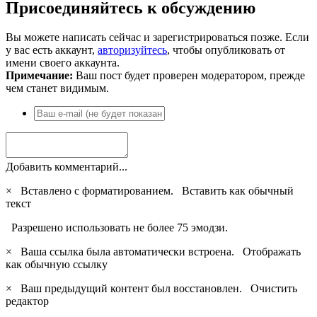
Присоединяйтесь к обсуждению
Вы можете написать сейчас и зарегистрироваться позже. Если
у вас есть аккаунт,
авторизуйтесь
, чтобы опубликовать от
имени своего аккаунта.
Примечание:
Ваш пост будет проверен модератором, прежде
чем станет видимым.
Добавить комментарий...
×
Вставлено с форматированием.
Вставить как обычный
текст
Разрешено использовать не более 75 эмодзи.
×
Ваша ссылка была автоматически встроена.
Отображать
как обычную ссылку
×
Ваш предыдущий контент был восстановлен.
Очистить
редактор