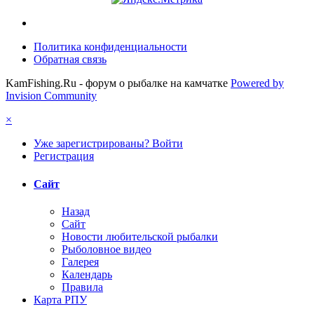
Политика конфиденциальности
Обратная связь
KamFishing.Ru - форум о рыбалке на камчатке
Powered by
Invision Community
×
Уже зарегистрированы? Войти
Регистрация
Сайт
Назад
Сайт
Новости любительской рыбалки
Рыболовное видео
Галерея
Календарь
Правила
Карта РПУ