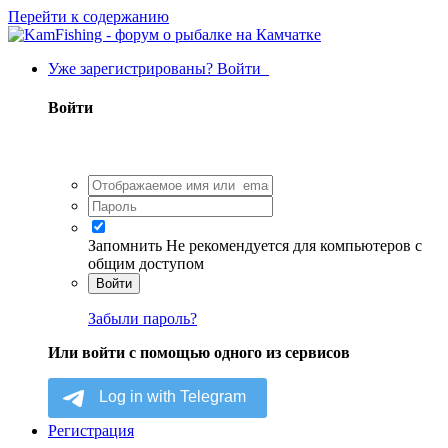
Перейти к содержанию
Уже зарегистрированы? Войти
Войти
Запомнить
Не рекомендуется для компьютеров с
общим доступом
Войти
Забыли пароль?
Или войти с помощью одного из сервисов
Регистрация