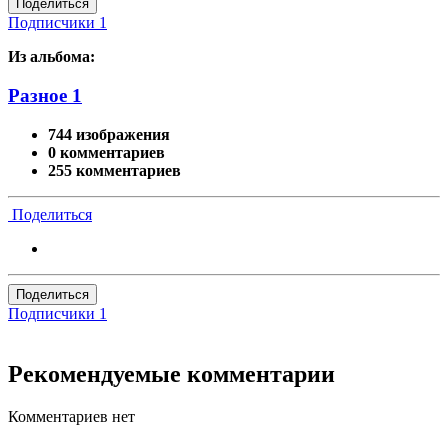
Поделиться
Подписчики
1
Из альбома:
Разное 1
744 изображения
0 комментариев
255 комментариев
Поделиться
Поделиться
Подписчики
1
Рекомендуемые комментарии
Комментариев нет