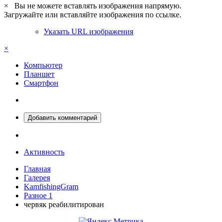
×
Вы не можете вставлять изображения напрямую.
Загружайте или вставляйте изображения по ссылке.
Указать URL изображения
×
Компьютер
Планшет
Смартфон
Добавить комментарий
Активность
Главная
Галерея
KamfishingGram
Разное 1
червяк реабилитирован