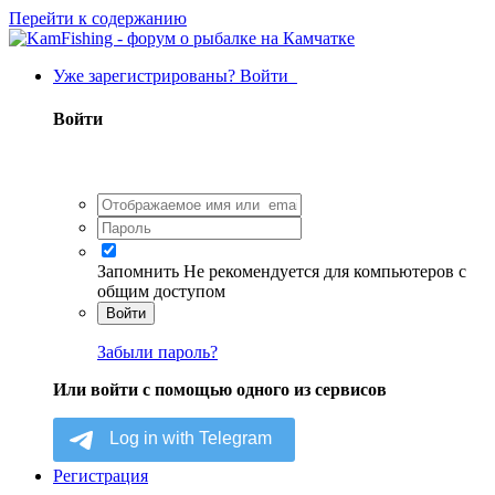
Перейти к содержанию
Уже зарегистрированы? Войти
Войти
Запомнить
Не рекомендуется для компьютеров с
общим доступом
Войти
Забыли пароль?
Или войти с помощью одного из сервисов
Регистрация