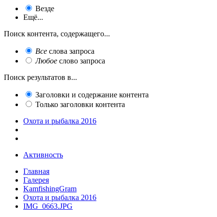
Везде
Ещё...
Поиск контента, содержащего...
Все
слова запроса
Любое
слово запроса
Поиск результатов в...
Заголовки и содержание контента
Только заголовки контента
Охота и рыбалка 2016
Активность
Главная
Галерея
KamfishingGram
Охота и рыбалка 2016
IMG_0663.JPG