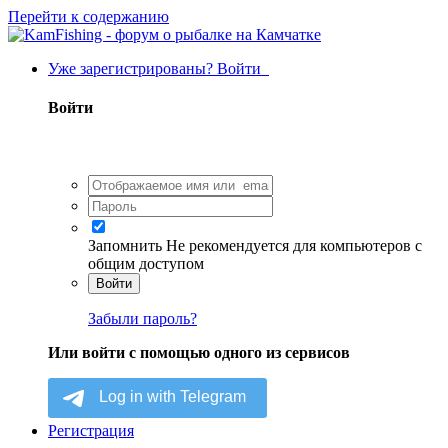
Перейти к содержанию
Уже зарегистрированы? Войти
Войти
Запомнить
Не рекомендуется для компьютеров с
общим доступом
Войти
Забыли пароль?
Или войти с помощью одного из сервисов
Регистрация