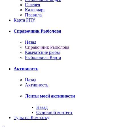
Галерея
Календарь
Правила
Карта РПУ
Справочник Рыболова
Назад
Справочник Рыболова
Камчатские рыбы
Рыболовная Карта
Активность
Назад
Активность
Ленты моей активности
Назад
Основной контент
Туры на Камчатку