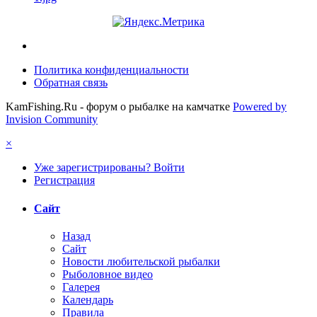
Политика конфиденциальности
Обратная связь
KamFishing.Ru - форум о рыбалке на камчатке
Powered by
Invision Community
×
Уже зарегистрированы? Войти
Регистрация
Сайт
Назад
Сайт
Новости любительской рыбалки
Рыболовное видео
Галерея
Календарь
Правила