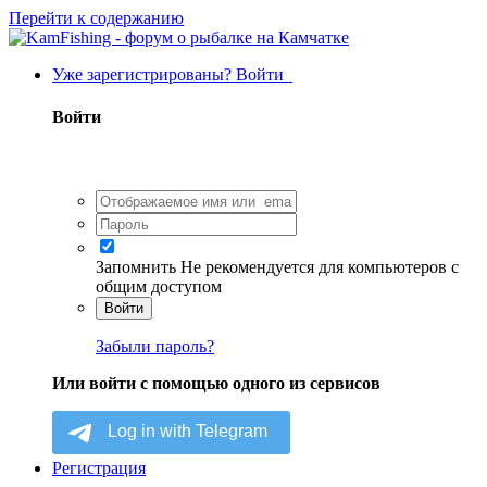
Перейти к содержанию
Уже зарегистрированы? Войти
Войти
Запомнить
Не рекомендуется для компьютеров с
общим доступом
Войти
Забыли пароль?
Или войти с помощью одного из сервисов
Регистрация