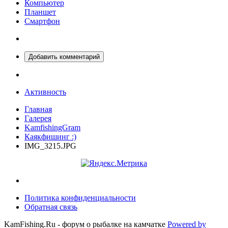
Компьютер
Планшет
Смартфон
Добавить комментарий
Активность
Главная
Галерея
KamfishingGram
Каякфишинг :)
IMG_3215.JPG
Политика конфиденциальности
Обратная связь
KamFishing.Ru - форум о рыбалке на камчатке
Powered by