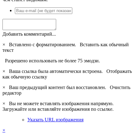
Добавить комментарий...
×
Вставлено с форматированием.
Вставить как обычный
текст
Разрешено использовать не более 75 эмодзи.
×
Ваша ссылка была автоматически встроена.
Отображать
как обычную ссылку
×
Ваш предыдущий контент был восстановлен.
Очистить
редактор
×
Вы не можете вставлять изображения напрямую.
Загружайте или вставляйте изображения по ссылке.
Указать URL изображения
×