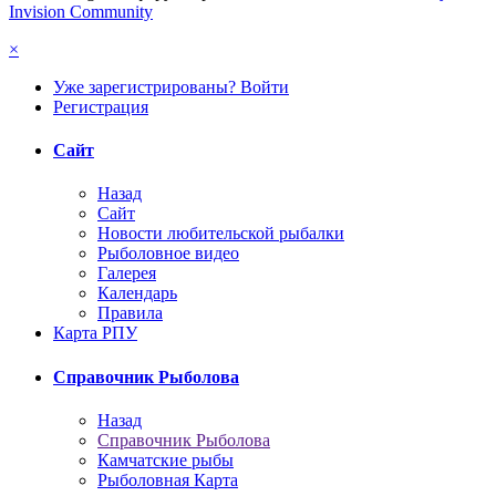
Invision Community
×
Уже зарегистрированы? Войти
Регистрация
Сайт
Назад
Сайт
Новости любительской рыбалки
Рыболовное видео
Галерея
Календарь
Правила
Карта РПУ
Справочник Рыболова
Назад
Справочник Рыболова
Камчатские рыбы
Рыболовная Карта