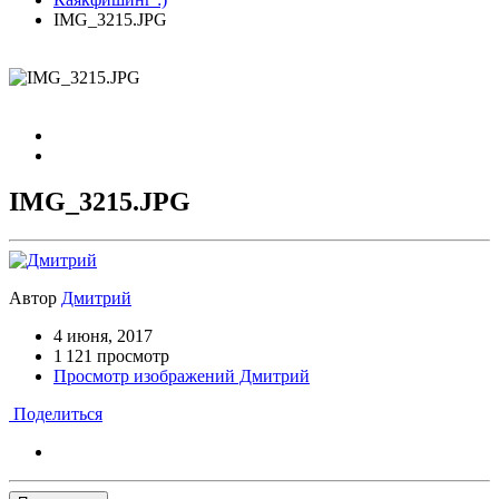
IMG_3215.JPG
IMG_3215.JPG
Автор
Дмитрий
4 июня, 2017
1 121 просмотр
Просмотр изображений Дмитрий
Поделиться