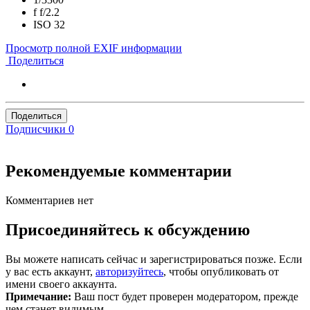
f
f/2.2
ISO
32
Просмотр полной EXIF информации
Поделиться
Поделиться
Подписчики
0
Рекомендуемые комментарии
Комментариев нет
Присоединяйтесь к обсуждению
Вы можете написать сейчас и зарегистрироваться позже. Если
у вас есть аккаунт,
авторизуйтесь
, чтобы опубликовать от
имени своего аккаунта.
Примечание:
Ваш пост будет проверен модератором, прежде
чем станет видимым.