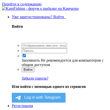
Перейти к содержанию
Уже зарегистрированы? Войти
Войти
Запомнить
Не рекомендуется для компьютеров с
общим доступом
Войти
Забыли пароль?
Или войти с помощью одного из сервисов
Регистрация