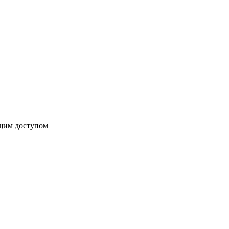
бщим доступом