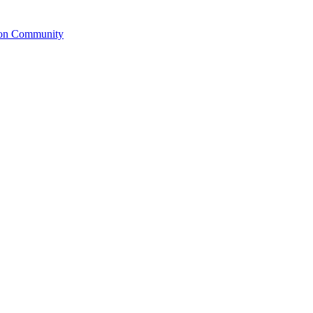
ion Community