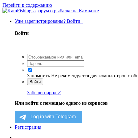
Перейти к содержанию
Уже зарегистрированы? Войти
Войти
Запомнить
Не рекомендуется для компьютеров с о
Войти
Забыли пароль?
Или войти с помощью одного из сервисов
Регистрация