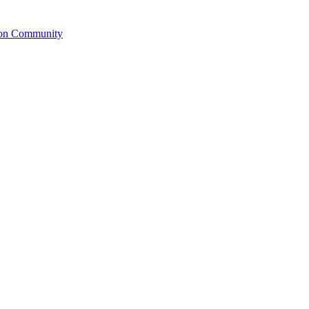
ion Community