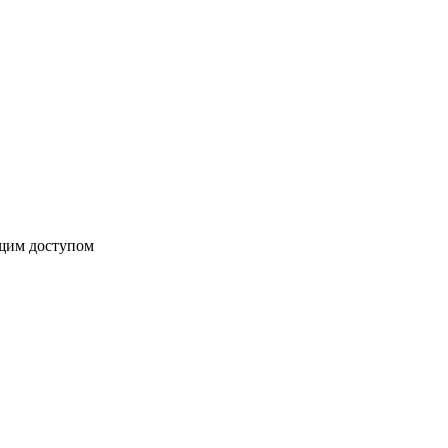
бщим доступом