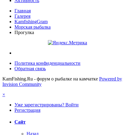
Активность
Главная
Галерея
KamfishingGram
Морская рыбалка
Прогулка
Политика конфиденциальности
Обратная связь
KamFishing.Ru - форум о рыбалке на камчатке
Powered by
Invision Community
×
Уже зарегистрированы? Войти
Регистрация
Сайт
Назад