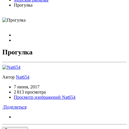
Прогулка
Прогулка
Автор
Nat654
7 июня, 2017
2 813 просмотра
Просмотр изображений Nat654
Поделиться