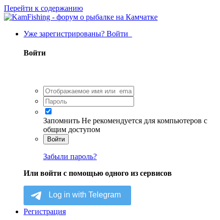
Перейти к содержанию
Уже зарегистрированы? Войти
Войти
Запомнить
Не рекомендуется для компьютеров с
общим доступом
Войти
Забыли пароль?
Или войти с помощью одного из сервисов
Регистрация