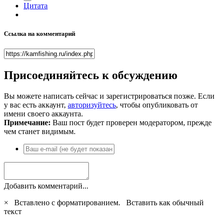
Цитата
Ссылка на комментарий
Присоединяйтесь к обсуждению
Вы можете написать сейчас и зарегистрироваться позже. Если
у вас есть аккаунт,
авторизуйтесь
, чтобы опубликовать от
имени своего аккаунта.
Примечание:
Ваш пост будет проверен модератором, прежде
чем станет видимым.
Добавить комментарий...
×
Вставлено с форматированием.
Вставить как обычный
текст