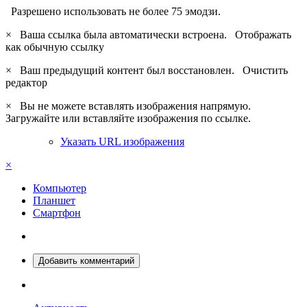
Разрешено использовать не более 75 эмодзи.
×
Ваша ссылка была автоматически встроена.
Отображать
как обычную ссылку
×
Ваш предыдущий контент был восстановлен.
Очистить
редактор
×
Вы не можете вставлять изображения напрямую.
Загружайте или вставляйте изображения по ссылке.
Указать URL изображения
×
Компьютер
Планшет
Смартфон
Добавить комментарий