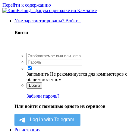
Перейти к содержанию
Уже зарегистрированы? Войти
Войти
Запомнить
Не рекомендуется для компьютеров с
общим доступом
Войти
Забыли пароль?
Или войти с помощью одного из сервисов
Регистрация