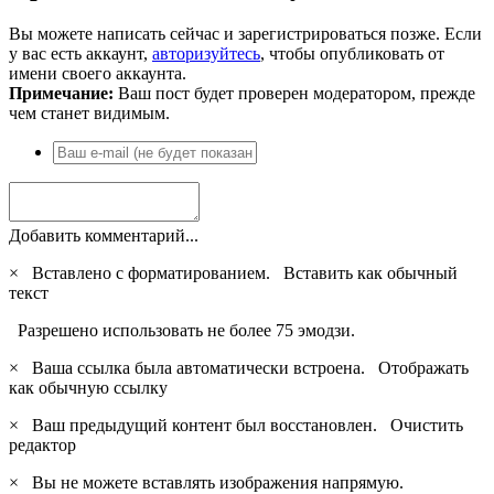
Вы можете написать сейчас и зарегистрироваться позже. Если
у вас есть аккаунт,
авторизуйтесь
, чтобы опубликовать от
имени своего аккаунта.
Примечание:
Ваш пост будет проверен модератором, прежде
чем станет видимым.
Добавить комментарий...
×
Вставлено с форматированием.
Вставить как обычный
текст
Разрешено использовать не более 75 эмодзи.
×
Ваша ссылка была автоматически встроена.
Отображать
как обычную ссылку
×
Ваш предыдущий контент был восстановлен.
Очистить
редактор
×
Вы не можете вставлять изображения напрямую.