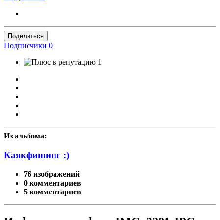
Поделиться
Подписчики
0
1
Из альбома:
Каякфишинг :)
76 изображений
0 комментариев
5 комментариев