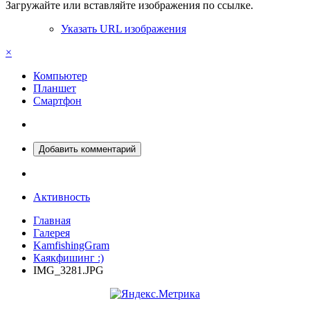
Загружайте или вставляйте изображения по ссылке.
Указать URL изображения
×
Компьютер
Планшет
Смартфон
Добавить комментарий
Активность
Главная
Галерея
KamfishingGram
Каякфишинг :)
IMG_3281.JPG