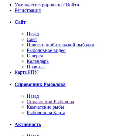
Уже зарегистрированы? Войти
Регистрация
Сайт
Назад
Сайт
Новости любительской рыбалки
Рыболовное видео
Галерея
Календарь
Правила
Карта РПУ
Справочник Рыболова
Назад
Справочник Рыболова
Камчатские рыбы
Рыболовная Карта
Активность