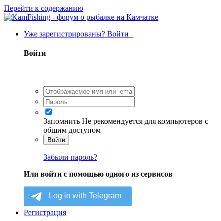
Перейти к содержанию
Уже зарегистрированы? Войти
Войти
Запомнить
Не рекомендуется для компьютеров с
общим доступом
Войти
Забыли пароль?
Или войти с помощью одного из сервисов
Регистрация