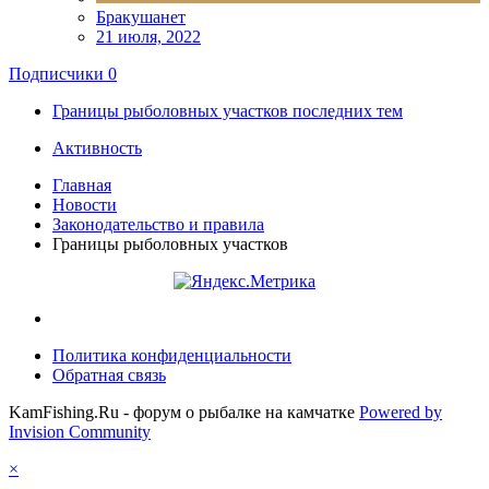
Бракушанет
21 июля, 2022
Подписчики
0
Границы рыболовных участков последних тем
Активность
Главная
Новости
Законодательство и правила
Границы рыболовных участков
Политика конфиденциальности
Обратная связь
KamFishing.Ru - форум о рыбалке на камчатке
Powered by
Invision Community
×