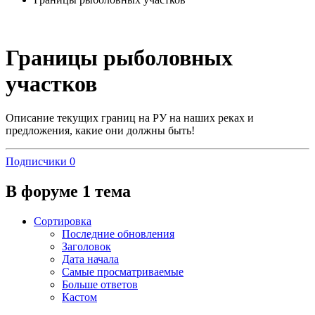
Границы рыболовных
участков
Описание текущих границ на РУ на наших реках и
предложения, какие они должны быть!
Подписчики
0
В форуме 1 тема
Сортировка
Последние обновления
Заголовок
Дата начала
Самые просматриваемые
Больше ответов
Кастом