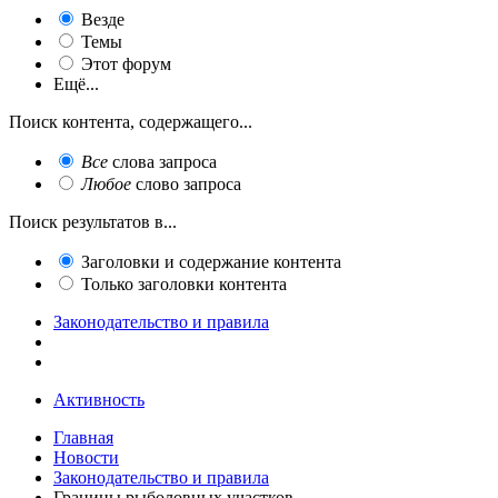
Везде
Темы
Этот форум
Ещё...
Поиск контента, содержащего...
Все
слова запроса
Любое
слово запроса
Поиск результатов в...
Заголовки и содержание контента
Только заголовки контента
Законодательство и правила
Активность
Главная
Новости
Законодательство и правила
Границы рыболовных участков