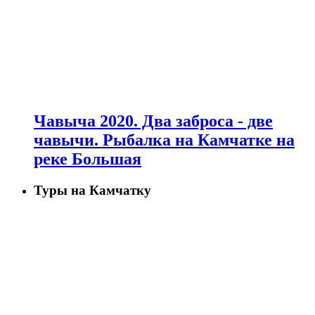
Чавыча 2020. Два заброса - две
чавычи. Рыбалка на Камчатке на
реке Большая
Туры на Камчатку