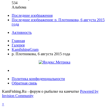
534
Альбома
Последние изображения
Последние изображения: р. Плотникова, 6 августа 2015
года
Активность
Главная
Галерея
KamfishingGram
р. Плотникова, 6 августа 2015 года
Политика конфиденциальности
Обратная связь
KamFishing.Ru - форум о рыбалке на камчатке
Powered by
Invision Community
×