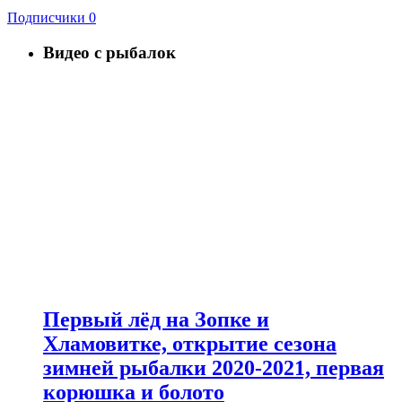
Подписчики
0
Видео с рыбалок
Первый лёд на Зопке и
Хламовитке, открытие сезона
зимней рыбалки 2020-2021, первая
корюшка и болото