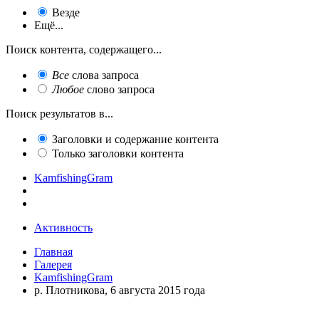
Везде
Ещё...
Поиск контента, содержащего...
Все
слова запроса
Любое
слово запроса
Поиск результатов в...
Заголовки и содержание контента
Только заголовки контента
KamfishingGram
Активность
Главная
Галерея
KamfishingGram
р. Плотникова, 6 августа 2015 года