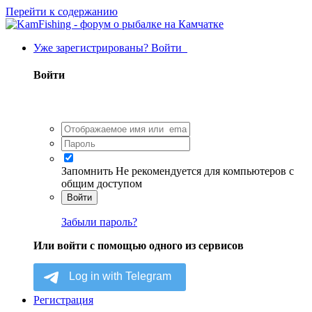
Перейти к содержанию
Уже зарегистрированы? Войти
Войти
Запомнить
Не рекомендуется для компьютеров с
общим доступом
Войти
Забыли пароль?
Или войти с помощью одного из сервисов
Регистрация