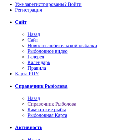
Уже зарегистрированы? Войти
Регистрация
Сайт
Назад
Сайт
Новости любительской рыбалки
Рыболовное видео
Галерея
Календарь
Правила
Карта РПУ
Справочник Рыболова
Назад
Справочник Рыболова
Камчатские рыбы
Рыболовная Карта
Активность
Назад