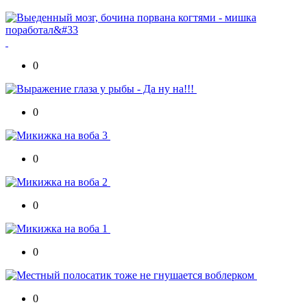
0
0
0
0
0
0