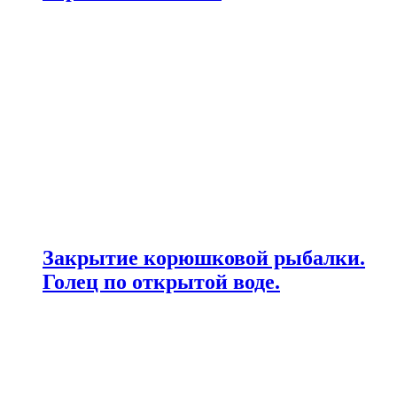
Закрытие корюшковой рыбалки.
Голец по открытой воде.