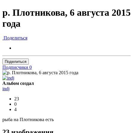
р. Плотникова, 6 августа 2015
года
Поделиться
Поделиться
Подписчики
0
Альбом создал
indj
23
0
4
рыба на Плотникова есть
23 изображения