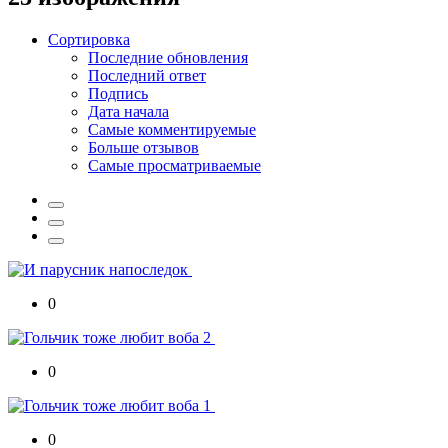
Сортировка
Последние обновления
Последний ответ
Подпись
Дата начала
Самые комментируемые
Больше отзывов
Самые просматриваемые
0
0
0