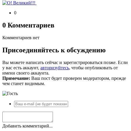
0
0 Комментариев
Комментариев нет
Присоединяйтесь к обсуждению
Вы можете написать сейчас и зарегистрироваться позже. Если
у вас есть аккаунт,
авторизуйтесь
, чтобы опубликовать от
имени своего аккаунта.
Примечание:
Ваш пост будет проверен модератором, прежде
чем станет видимым.
Добавить комментарий...