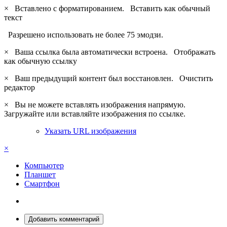
×
Вставлено с форматированием.
Вставить как обычный
текст
Разрешено использовать не более 75 эмодзи.
×
Ваша ссылка была автоматически встроена.
Отображать
как обычную ссылку
×
Ваш предыдущий контент был восстановлен.
Очистить
редактор
×
Вы не можете вставлять изображения напрямую.
Загружайте или вставляйте изображения по ссылке.
Указать URL изображения
×
Компьютер
Планшет
Смартфон
Добавить комментарий