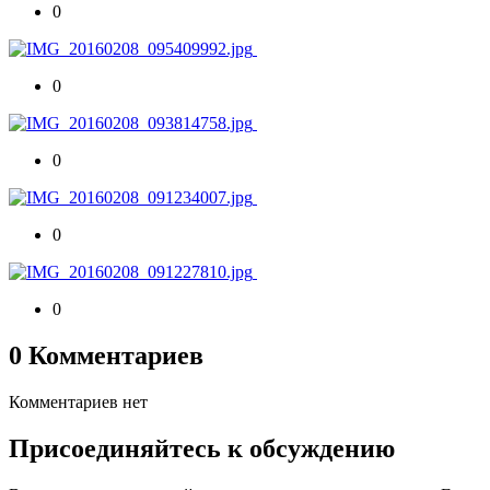
0
0
0
0
0
0 Комментариев
Комментариев нет
Присоединяйтесь к обсуждению