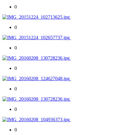
0
0
0
0
0
0
0