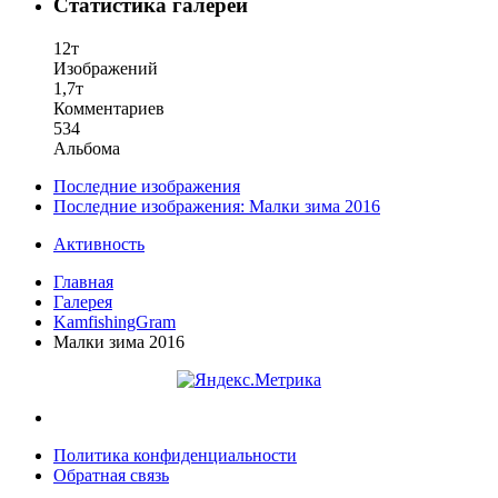
Статистика галереи
12т
Изображений
1,7т
Комментариев
534
Альбома
Последние изображения
Последние изображения: Малки зима 2016
Активность
Главная
Галерея
KamfishingGram
Малки зима 2016
Политика конфиденциальности
Обратная связь