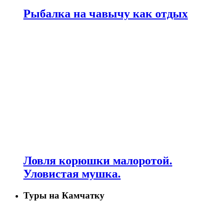
Рыбалка на чавычу как отдых
Ловля корюшки малоротой.
Уловистая мушка.
Туры на Камчатку