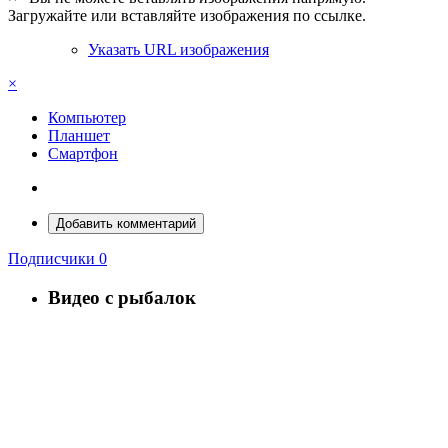
Загружайте или вставляйте изображения по ссылке.
Указать URL изображения
×
Компьютер
Планшет
Смартфон
Добавить комментарий
Подписчики
0
Видео с рыбалок