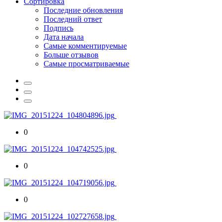
Сортировка
Последние обновления
Последний ответ
Подпись
Дата начала
Самые комментируемые
Больше отзывов
Самые просматриваемые
0
0
0