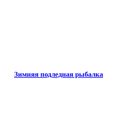
Зимняя подледная рыбалка