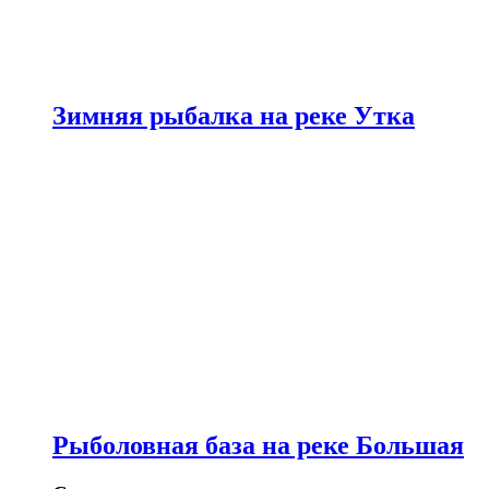
Зимняя рыбалка на реке Утка
Рыболовная база на реке Большая