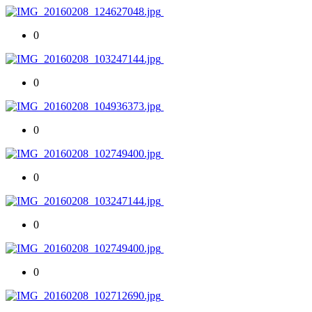
0
0
0
0
0
0