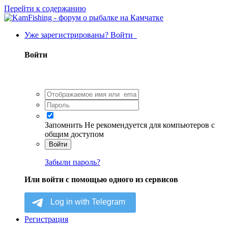
Перейти к содержанию
Уже зарегистрированы? Войти
Войти
Запомнить
Не рекомендуется для компьютеров с
общим доступом
Войти
Забыли пароль?
Или войти с помощью одного из сервисов
Регистрация